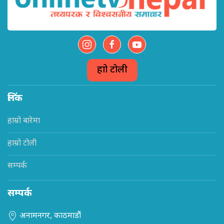
हाम्रो टोली
लिंक
हाम्रो बारेमा
हाम्रो टोली
सम्पर्क
सम्पर्क
अनामनगर, काठमाडौं