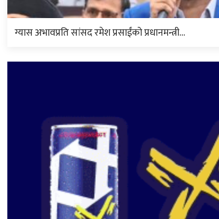
ग्यास अभावप्रति सांसद रमेश प्रसाईंको प्रधानमन्त्री…