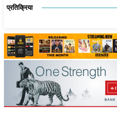
प्रतिक्रिया