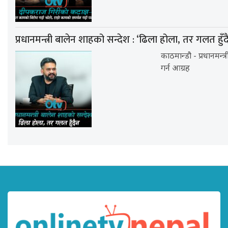
प्रधानमन्त्री बालेन शाहको सन्देश : ‘ढिला होला, तर गलत हुँद
काठमान्डौ - प्रधानमन्त
गर्न आग्रह