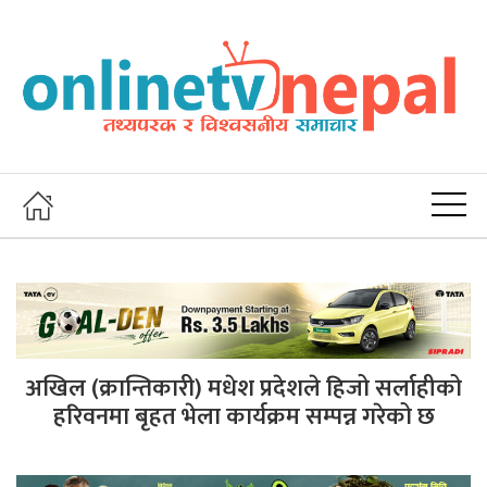
अखिल (क्रान्तिकारी) मधेश प्रदेशले हिजो सर्लाहीको
हरिवनमा बृहत भेला कार्यक्रम सम्पन्न गरेको छ