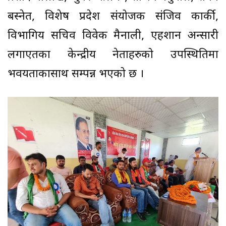
बस्नेत, विशेष प्रदेश संयोजक संजिव कार्की,
विभागिय सचिव विवेक मैनाली, एहशान अन्सारी
लगाएतका केन्द्रीय नेताहरुको उपस्थितिमा
भवयताकासाथ सम्पन्न भएको छ ।