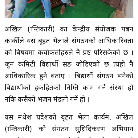
अखिल (क्रान्तिकारी) का केन्द्रीय संयोजक पबन
कार्कीले यस बृहत भेलाले संगठनको आधिकारिक्ता
को बिषयमा कर्याकर्ताहरुले नै प्रष्ट परिसकेको छ ।
जुन कमिटी विद्यार्थी सङ जोडिएको छ त्यही नै
आधिकारिक हुने बताए । बिद्यार्थी संगठन भनेको
बिद्यार्थीको हकहितको निम्ति काम गर्ने संस्था हो
नकि कसैको भजन मंडली गर्ने हो ।
यस मधेश प्रदेशको बृहत भेला कार्यक्रम, अखिल
(क्रान्तिकारी) को संगठन सुध्रिदिकरण अभियान