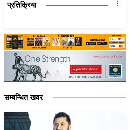
प्रतिक्रिया
सम्बन्धित खवर