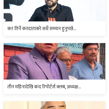
कर तिर्ने करदाताको सधैं सम्मान हुनुपर्छ…
तीन महिनादेखि बन्द रिपोर्टर्स क्लब, अध्यक्ष…