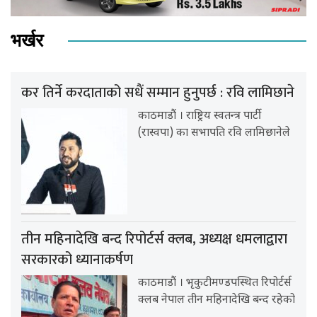
भर्खर
कर तिर्ने करदाताको सधैं सम्मान हुनुपर्छ : रवि लामिछाने
काठमाडौं । राष्ट्रिय स्वतन्त्र पार्टी
(रास्वपा) का सभापति रवि लामिछानेले
तीन महिनादेखि बन्द रिपोर्टर्स क्लब, अध्यक्ष धमलाद्वारा
सरकारको ध्यानाकर्षण
काठमाडौं । भृकुटीमण्डपस्थित रिपोर्टर्स
क्लब नेपाल तीन महिनादेखि बन्द रहेको