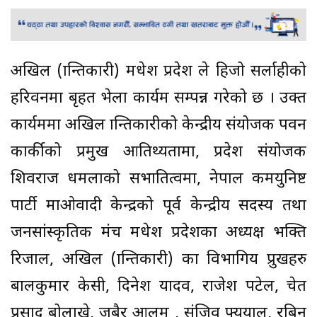
अखिल (क्रान्तिकारी) मधेश प्रदेश ले हिजो सर्लाहीको
हरिवनमा बृहत भेला कार्यक्रम सम्पन्न गरेको छ । उक्त
कार्यक्रममा अखिल क्रान्तिकारीको केन्द्रीय संयोजक पवन
कार्कीको प्रमुख आतिथ्यतामा, प्रदेश संयोजक
शिवराज धमलाको सभातित्वमा, नेपाल कमयुनिष्ट
पार्टी माओवादी केन्द्रको पूर्व केन्द्रीय सदस्य तथा
जनसांस्कृतिक मंच मधेश प्रदेशका अध्यक्ष भक्ति
रिजाल, अखिल (क्रान्तिकारी) का विभागिय प्रुखहरु
बालकुमार केसी, दिनेश यादव, राजेश पटेल, चेत
प्रसाद बोलाखे, जुबैर आलम , संजिव फ्युयाल, रबिन