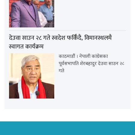
देउवा साउन २८ गते स्वदेश फर्किँदै, विमानस्थलमै
स्वागत कार्यक्रम
काठमाडौं । नेपाली कांग्रेसका
पूर्वसभापति शेरबहादुर देउवा साउन २८
गते