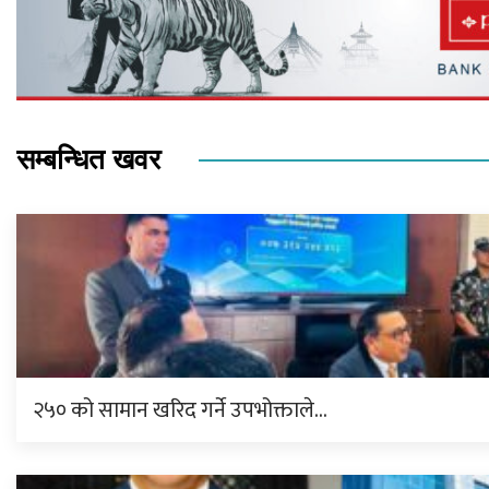
सम्बन्धित खवर
२५० को सामान खरिद गर्ने उपभोक्ताले…