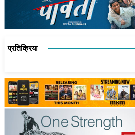
प्रतिक्रिया