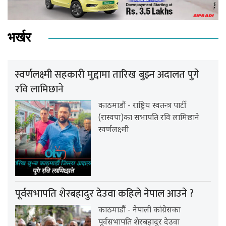
भर्खर
स्वर्णलक्ष्मी सहकारी मुद्दामा तारिख बुझ्न अदालत पुगे
रवि लामिछाने
काठमाडौं - राष्ट्रिय स्वतन्त्र पार्टी
(रास्वपा)का सभापति रवि लामिछाने
स्वर्णलक्ष्मी
पूर्वसभापति शेरबहादुर देउवा कहिले नेपाल आउने ?
काठमाडौं - नेपाली कांग्रेसका
पूर्वसभापति शेरबहादुर देउवा