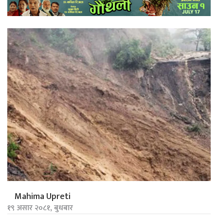
Mahima Upreti
१९ असार २०८१, बुधबार