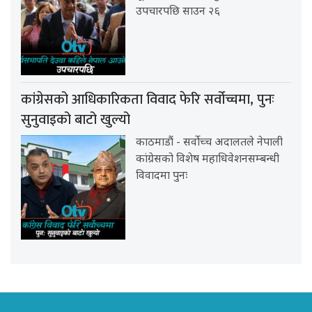
उपचारपछि साउन २६
कांग्रेसको आधिकारिकता विवाद फेरि सर्वोच्चमा, पुनः
सुनुवाइको बाटो खुल्यो
काठमाडौं - सर्वोच्च अदालतले नेपाली
कांग्रेसको विशेष महाधिवेशनसम्बन्धी
विवादमा पुनः