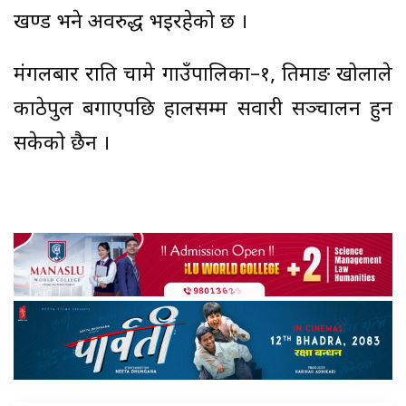
खण्ड भने अवरुद्ध भइरहेको छ ।
मंगलबार राति चामे गाउँपालिका–१, तिमाङ खोलाले
काठेपुल बगाएपछि हालसम्म सवारी सञ्चालन हुन
सकेको छैन ।