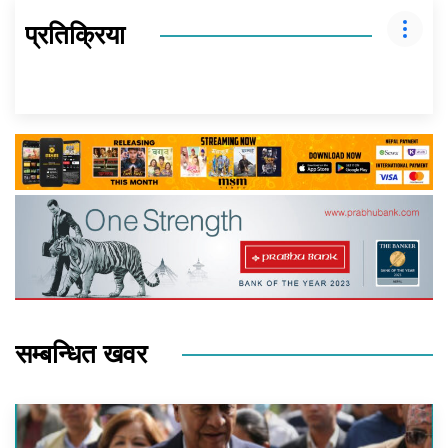
प्रतिक्रिया
सम्बन्धित खवर