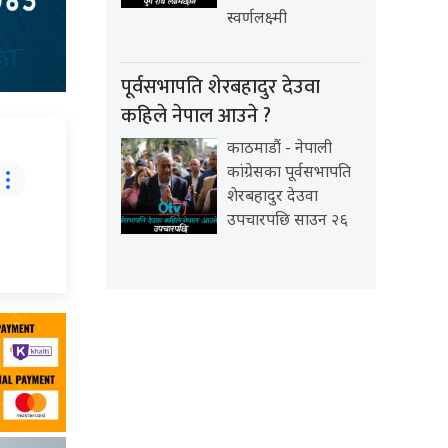
स्वर्णलक्ष्मी
पूर्वसभापति शेरबहादुर देउवा
कहिले नेपाल आउने ?
काठमाडौं - नेपाली
कांग्रेसका पूर्वसभापति
शेरबहादुर देउवा
उपचारपछि साउन २६