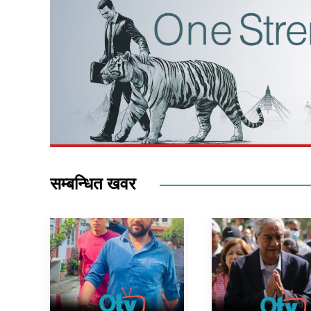
सम्बन्धित खवर