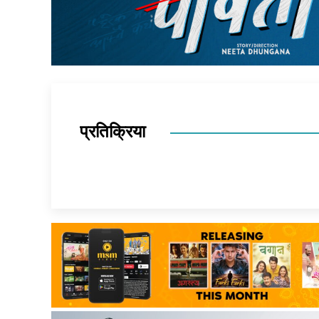
प्रतिक्रिया