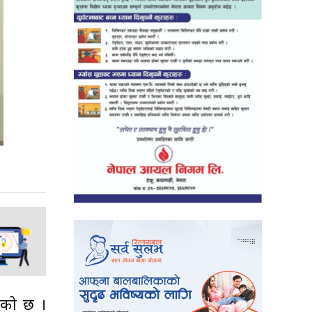
भएको छ ।