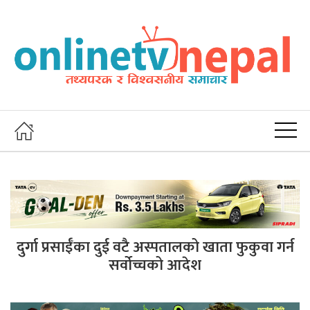
दुर्गा प्रसाईँका दुई वटै अस्पतालको खाता फुकुवा गर्न
सर्वोच्चको आदेश