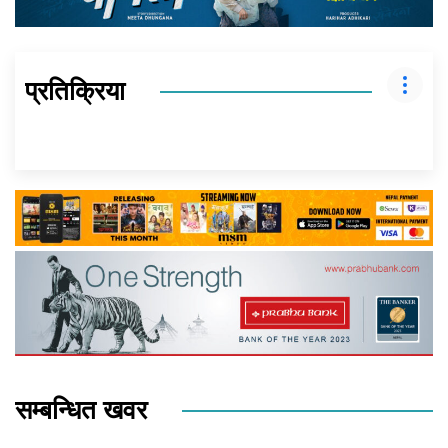
प्रतिक्रिया
सम्बन्धित खवर