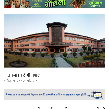
अनलाइन टीभी नेपाल
८ बैशाख २०८२, सोमबार