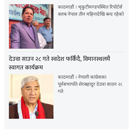
काठमाडौं । भृकुटीमण्डपस्थित रिपोर्टर्स
क्लब नेपाल तीन महिनादेखि बन्द रहेको
देउवा साउन २८ गते स्वदेश फर्किँदै, विमानस्थलमै
स्वागत कार्यक्रम
काठमाडौं । नेपाली कांग्रेसका
पूर्वसभापति शेरबहादुर देउवा साउन २८
गते