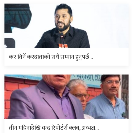
कर तिर्ने करदाताको सधैं सम्मान हुनुपर्छ…
तीन महिनादेखि बन्द रिपोर्टर्स क्लब, अध्यक्ष…