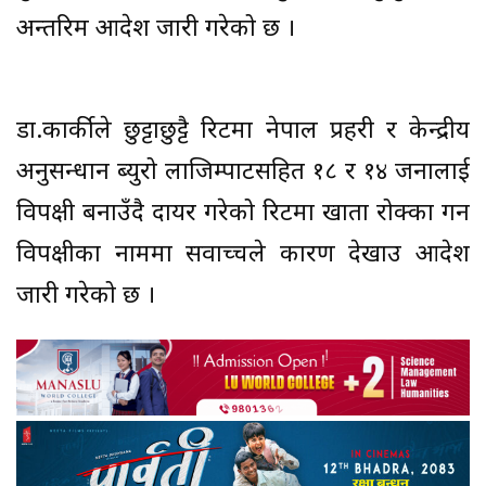
अन्तरिम आदेश जारी गरेको छ ।
डा‍‍‍.कार्कीले छुट्टाछुट्टै रिटमा नेपाल प्रहरी र केन्द्रीय
अनुसन्धान ब्युरो लाजिम्पाटसहित १८ र १४ जनालाई
विपक्षी बनाउँदै दायर गरेको रिटमा खाता रोक्का गर्ने
विपक्षीका नाममा सर्वोच्चले कारण देखाउ आदेश
जारी गरेको छ ।