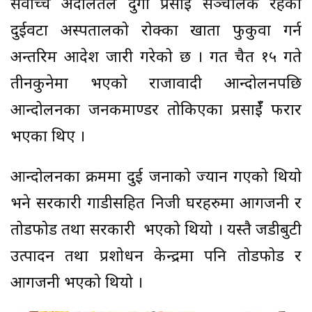
सर्वोच्च अदालतले दुर्गा प्रसाईँ सञ्चालक रहेको
दुईवटा अस्पतालको रोक्का खाता फुकुवा गर्न
अन्तरिम आदेश जारी गरेको छ । गत चैत १५ गते
तीनकुनेमा भएको राजावादी आन्दोलनपछि
आन्दोलनका जनकमाण्डर तोकिएका प्रसाईँ फरार
भएका थिए ।
आन्दोलनका क्रममा दुई जनाको ज्यान गएको थियो
भने सरकारी गाडीसहित निजी घरहरुमा आगजनी र
तोडफोड तथा सरकारी भएको थियो । यस्तै जडीबुटी
उत्पादन तथा प्रशोधन केन्द्रमा पनि तोडफोड र
आगजनी भएको थियो ।