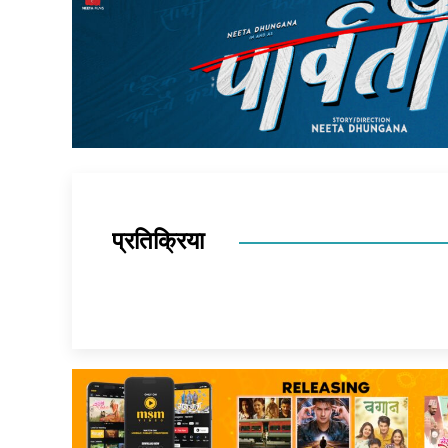
प्रतिक्रिया