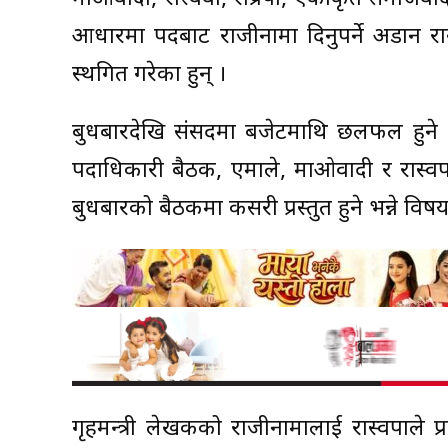
आधारमा पदबाट राजीनामा दिनुपर्ने अडान रा
स्थगित गरेका हुन् ।
बुधबारदेखि संसदमा बजेटमाथि छलफल हुने भ
पदाधिकारी बैठक, एमाले, माओवादी र रास्व
बुधबारको बैठकमा कसरी प्रस्तुत हुने भन्ने व
गृहमन्त्री लेखकको राजीनामालाई रास्वपाले