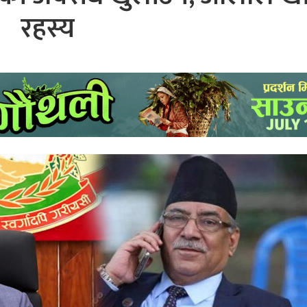
रहस्य