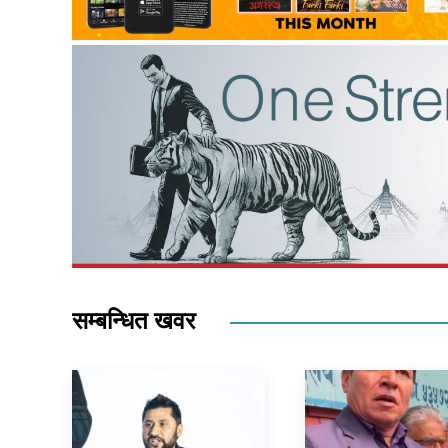
सम्बन्धित खवर