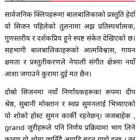
सार्वजनिक क्लिपहरूमा बालबालिकाको प्रस्तुति हेर्दा
यो सिजन पहिलेको तुलनामा अझ प्रतिस्पर्धात्मक,
गुणस्तरीय र दर्शकप्रिय हुने स्पष्ट संकेत देखिएको छ।
सहभागी बालबालिकाहरूको आत्मविश्वास, गायन
क्षमता र प्रस्तुतीकरणले नेपाली संगीत क्षेत्रमा नयाँ
आशा जगाउने कुरामा दुई मत छैन।
दोस्रो सिजनमा नयाँ निर्णायकहरूका रूपमा दीप
श्रेष्ठ, सुबानी मोक्तान र स्वप्न‌ सुमनलाई भित्र्याएको
यो शोको होस्ट सुमन कार्की रहनेछन्। जजबाहेक ,
grand जुरीहरूले पनि निर्णय प्रक्रियामा भाग लिने