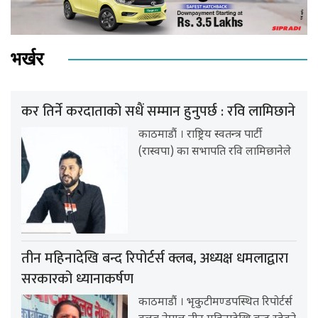
भर्खर
कर तिर्ने करदाताको सधैं सम्मान हुनुपर्छ : रवि लामिछाने
काठमाडौं । राष्ट्रिय स्वतन्त्र पार्टी
(रास्वपा) का सभापति रवि लामिछानेले
तीन महिनादेखि बन्द रिपोर्टर्स क्लब, अध्यक्ष धमलाद्वारा
सरकारको ध्यानाकर्षण
काठमाडौं । भृकुटीमण्डपस्थित रिपोर्टर्स