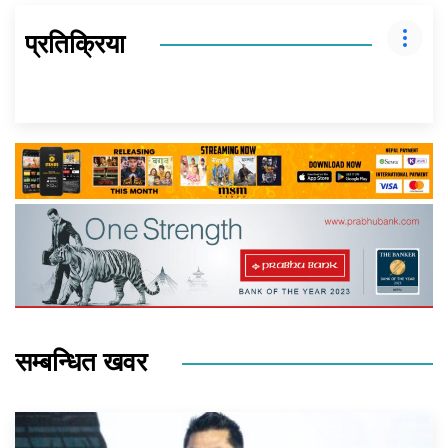
प्रतिक्रिया
सम्बन्धित खवर