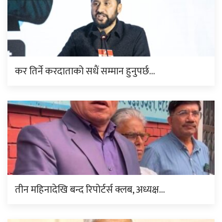
कर तिर्ने करदाताको सधैं सम्मान हुनुपर्छ…
तीन महिनादेखि बन्द रिपोर्टर्स क्लब, अध्यक्ष…