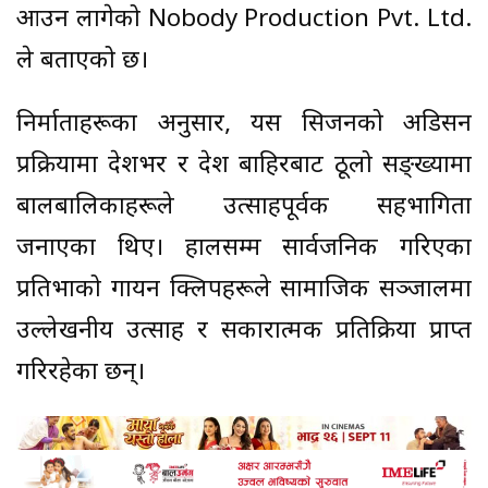
आउन लागेको Nobody Production Pvt. Ltd.
ले बताएको छ।
निर्माताहरूका अनुसार, यस सिजनको अडिसन
प्रक्रियामा देशभर र देश बाहिरबाट ठूलो सङ्ख्यामा
बालबालिकाहरूले उत्साहपूर्वक सहभागिता
जनाएका थिए। हालसम्म सार्वजनिक गरिएका
प्रतिभाको गायन क्लिपहरूले सामाजिक सञ्जालमा
उल्लेखनीय उत्साह र सकारात्मक प्रतिक्रिया प्राप्त
गरिरहेका छन्।