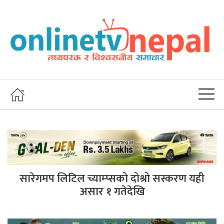
सारेगमप लिटिल च्याम्प्सको दोश्रो सस्करण यही
असार १ गतेदेखि