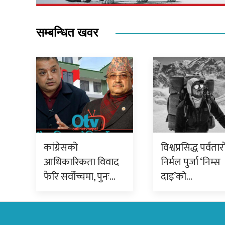
सम्बन्धित खवर
कांग्रेसको
विश्वप्रसिद्ध पर्वता
आधिकारिकता विवाद
निर्मल पुर्जा ‘निम्स
फेरि सर्वोच्चमा, पुनः…
दाइ’को…