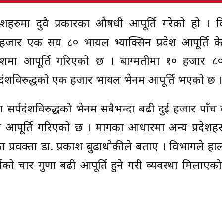
रदेशहरुमा दुवै प्रकारका औषधी आपूर्ति गरेको हो ।
 हजार एक सय ८० भायल भ्याक्सिन प्रदेश आपूर्ति केन्
रदेशमा आपूर्ति गरिएको छ । बाग्मतीमा १० हजार 
्पदंशविरुद्धको एक हजार भायल भेनम आपूर्ति भएको छ ।
 सर्पदंशविरुद्धको भेनम सबैभन्दा बढी दुई हजार पाँ
 आपूर्ति गरिएको छ । मागका आधारमा अन्य प्रदेशहर
का प्रवक्ता डा. प्रकाश बुढाथोकीले बताए । विभागले हाल
तिको चार गुणा बढी आपूर्ति हुने गरी व्यवस्था मिलाए