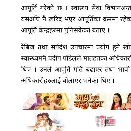
आपूर्ति गरेको छ । स्वास्थ्य सेवा विभागअन
यसअघि नै खरिद भएर आपूर्तिका क्रममा रहेको 
आपूर्ति केन्द्रहरुमा पुगिसकेको बताए ।
रेबिज तथा सर्पदंश उपचारमा प्रयोग हुन
स्वास्थ्यमन्त्री प्रदीप पौडेलले मातहतका अधिक
थिए । उनले आपूर्ति गति बढाएर तथा भा
अधिकारीहरुलाई बोलाएर भनेका थिए ।