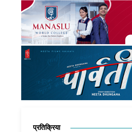
प्रतिक्रिया