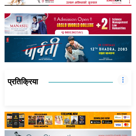
प्रतिक्रिया