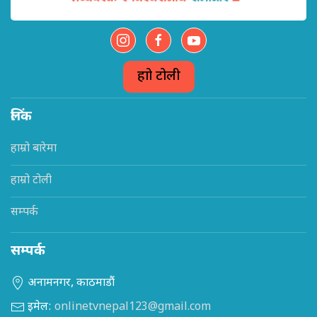
हाम्रो टोली
लिंक
हाम्रो बारेमा
हाम्रो टोली
सम्पर्क
सम्पर्क
अनामनगर, काठमाडौं
इमेल:
onlinetvnepal123@gmail.com