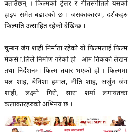
बताउँछन् । फिल्मको ट्रेलर र गीतसंगीतले यसको
हाइप समेत बढाएको छ । जसकाकारण, दर्शकहरु
फिल्मप्रति उत्साहित रहेको देखिन्छ ।
चुम्बन जंग शाही निर्माता रहेको यो फिल्मलाई फिल्म
मेकर्स प्रा.लिले निर्माण गरेको हो । ओम प्रतिकको लेखन
तथा निर्देशनमा फिल्म तयार भएको हो । फिल्ममा
पल शाह, बेनिशा हमाल, नीति शाह, अर्जुन जंग
शाही, लक्ष्मी गिरी, सारा शर्मा लगायतका
कलाकारहरुको अभिनय छ ।