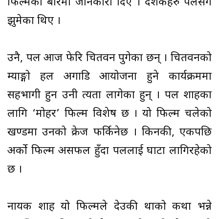
फिल्मको बारेमा जानकारी दिए । दर्शकहरु पलसँग
झुमेका थिए ।
उनै, पल आज फेरि चितवन पुगेका छन् । चितवनको
म्याङ्गो हल अगाडि आयोजना हुने कार्यक्रममा
सहभागी हुन उनी त्यता लागेका हुन् । पल शाहका
लागि ‘मोहर’ फिल्म विशेष छ । यो फिल्म चलेको
खण्डमा उनको क्रेज फर्किनेछ । किनकी, एकपछि
अर्को फिल्म असफल हुँदा पललाई घाटा लागिरहेको
छ ।
नायक शाह यो फिल्मले देउकी प्रथाको कथा भन्ने