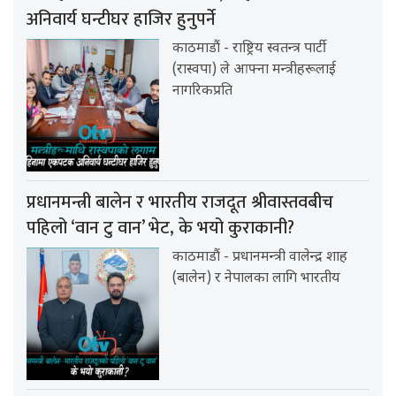
अनिवार्य घन्टीघर हाजिर हुनुपर्ने
काठमाडौं - राष्ट्रिय स्वतन्त्र पार्टी
(रास्वपा) ले आफ्ना मन्त्रीहरूलाई
नागरिकप्रति
प्रधानमन्त्री बालेन र भारतीय राजदूत श्रीवास्तवबीच
पहिलो ‘वान टु वान’ भेट, के भयो कुराकानी?
काठमाडौं - प्रधानमन्त्री वालेन्द्र शाह
(बालेन) र नेपालका लागि भारतीय