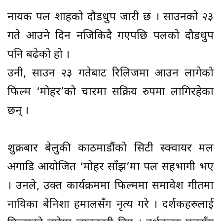
नायक पल शाहको दौडधुप जारी छ । साउनको २३
गते आउने दिन नजिकिदै गएपछि पलको दौडधुप
पनि बढेको हो ।
उनी, साउन २३ गतेबाट रिलिजमा आउन लागेको
फिल्म ‘मोहर’को प्रचारमा सक्रिय रुपमा लागिरहेका
छन् ।
शुक्रबार बेलुकी काठमाडौंको सिटी स्क्वायर मल
अगाडि आयोजित ‘मोहर साँझ’मा पल सहभागी भए
। उनले, उक्त कार्यक्रममा फिल्ममा समावेश गीतमा
नायिका बेनिशा हमालसँग नृत्य गरे । दर्शकहरुलाई