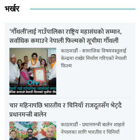
भर्खर
‘गौँथली’लाई गाउँपालिका राष्ट्रिय महासंघको सम्मान,
सर्वाधिक कमाउने नेपाली फिल्मको सूचीमा गौँथली
काठमाडौं - सामाजिक विषयवस्तुलाई
केन्द्रमा राखेर निर्माण गरिएको नेपाली
फिल्म
चार महिनापछि भारतीय र चिनियाँ राजदूतसँग भेट्दै
प्रधानमन्त्री बालेन
काठमाडौं - प्रधानमन्त्री बालेन शाहले
नेपालका लागि भारतीय र चिनियाँ