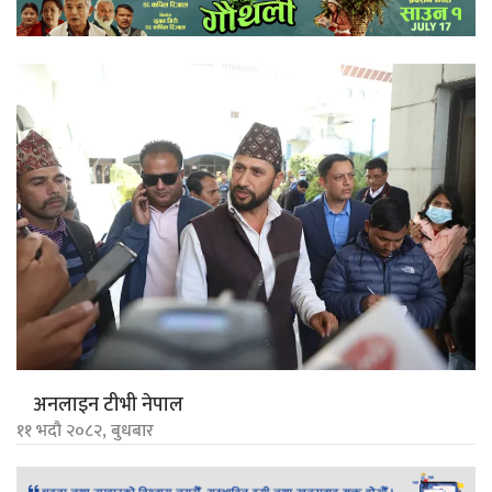
अनलाइन टीभी नेपाल
११ भदौ २०८२, बुधबार