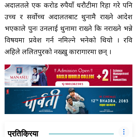
अदालतले एक करोड रुपैयाँ धरौटीमा रिहा गरे पनि
उच्च र सर्वोच्च अदालतबाट थुनामै राख्ने आदेश
भएकाले पुनः उनलाई थुनामा राख्ने कि नराख्ने भन्ने
विषयमा प्रवेश गर्न नमिल्ने भनेको थियो । रवि
अहिले ललितपुरको नख्खु कारागारमा छन् ।
प्रतिक्रिया