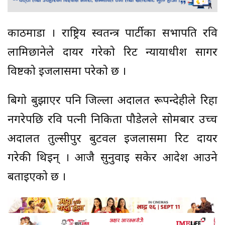
काठमाडौं । राष्ट्रिय स्वतन्त्र पार्टीका सभापति रवि
लामिछानेले दायर गरेको रिट न्यायाधीश सागर
विष्टको इजलासमा परेको छ ।
बिगो बुझाएर पनि जिल्ला अदालत रूपन्देहीले रिहा
नगरेपछि रवि पत्नी निकिता पौडेलले सोमबार उच्च
अदालत तुल्सीपुर बुटवल इजलासमा रिट दायर
गरेकी थिइन् । आजै सुनुवाइ सकेर आदेश आउने
बताइएको छ ।