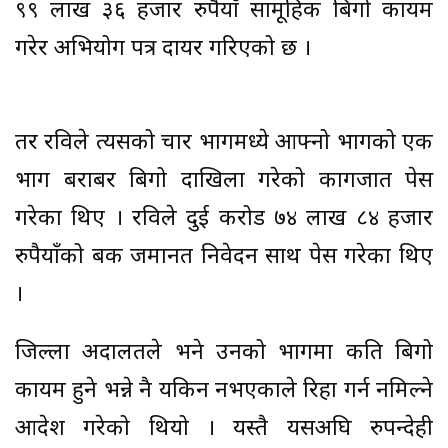
९९ लाख ३६ हजार रुपैयाँ सामूहिक बिगो कायम
गरेर अभियोग पत्र दायर गरिएको छ ।
तर रविले त्यसको चार भागमध्ये आफ्नो भागको एक
भाग बराबर बिगो दाखिला गरेको कागजात पेस
गरेका थिए । रविले दुई करोड ७४ लाख ८४ हजार
रुपैयाँको बैंक जमानत निवेदन साथ पेस गरेका थिए
।
जिल्ला अदालतले भने उनको भागमा कति बिगो
कायम हुने भन्ने नै यकिन नभएकाले रिहा गर्न नमिल्ने
आदेश गरेको थियो । यस्तै यसअघि रुपन्देही