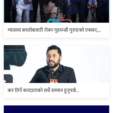
ग्यासमा कालोबजारी रोक्न गृहमन्त्री गुरुङको एक्सन,…
कर तिर्ने करदाताको सधैं सम्मान हुनुपर्छ…