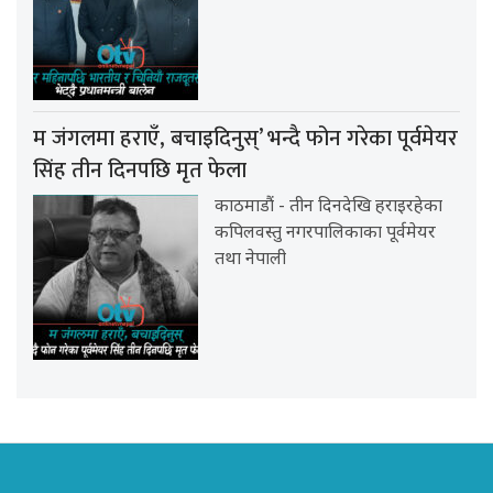
म जंगलमा हराएँ, बचाइदिनुस्’ भन्दै फोन गरेका पूर्वमेयर
सिंह तीन दिनपछि मृत फेला
काठमाडौं - तीन दिनदेखि हराइरहेका
कपिलवस्तु नगरपालिकाका पूर्वमेयर
तथा नेपाली