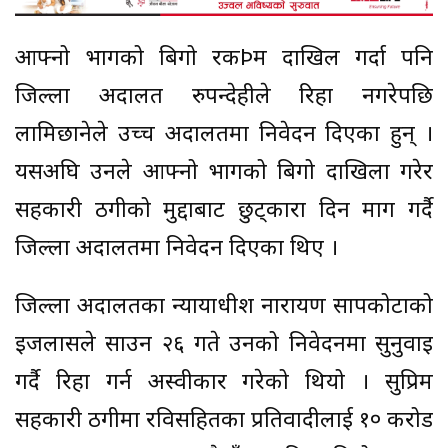
आफ्नो भागको बिगो रकÞम दाखिल गर्दा पनि
जिल्ला अदालत रुपन्देहीले रिहा नगरेपछि
लामिछानेले उच्च अदालतमा निवेदन दिएका हुन् ।
यसअघि उनले आफ्नो भागको बिगो दाखिला गरेर
सहकारी ठगीको मुद्दाबाट छुट्कारा दिन माग गर्दै
जिल्ला अदालतमा निवेदन दिएका थिए ।
जिल्ला अदालतका न्यायाधीश नारायण सापकोटाको
इजलासले साउन २६ गते उनको निवेदनमा सुनुवाइ
गर्दै रिहा गर्न अस्वीकार गरेको थियो । सुप्रिम
सहकारी ठगीमा रविसहितका प्रतिवादीलाई १० करोड