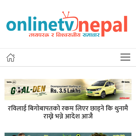
रविलाई बिगोबापतको रकम लिएर छाड्ने कि थुनामै
राख्ने भन्ने आदेश आजै