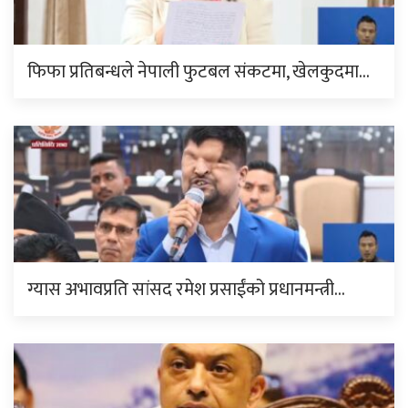
फिफा प्रतिबन्धले नेपाली फुटबल संकटमा, खेलकुदमा…
ग्यास अभावप्रति सांसद रमेश प्रसाईंको प्रधानमन्त्री…