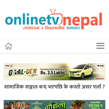
सामाजिक सञ्जाल बन्द भएपछि के कस्तो असर पर्ला ?