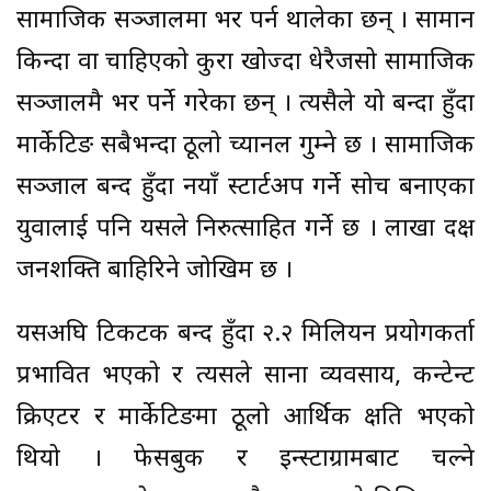
सामाजिक सञ्जालमा भर पर्न थालेका छन् । सामान
किन्दा वा चाहिएको कुरा खोज्दा धेरैजसो सामाजिक
सञ्जालमै भर पर्ने गरेका छन् । त्यसैले यो बन्दा हुँदा
मार्केटिङ सबैभन्दा ठूलो च्यानल गुम्ने छ । सामाजिक
सञ्जाल बन्द हुँदा नयाँ स्टार्टअप गर्ने सोच बनाएका
युवालाई पनि यसले निरुत्साहित गर्ने छ । लाखौं दक्ष
जनशक्ति बाहिरिने जोखिम छ ।
यसअघि टिकटक बन्द हुँदा २.२ मिलियन प्रयोगकर्ता
प्रभावित भएको र त्यसले साना व्यवसाय, कन्टेन्ट
क्रिएटर र मार्केटिङमा ठूलो आर्थिक क्षति भएको
थियो । फेसबुक र इन्स्टाग्रामबाट चल्ने