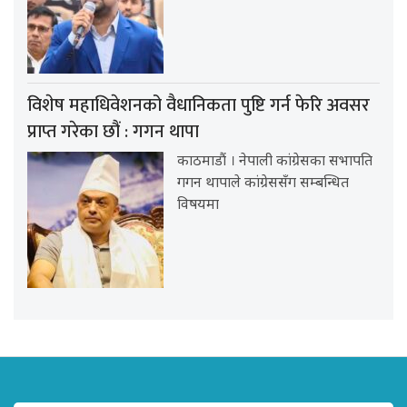
विशेष महाधिवेशनको वैधानिकता पुष्टि गर्न फेरि अवसर
प्राप्त गरेका छौं : गगन थापा
काठमाडौं । नेपाली कांग्रेसका सभापति
गगन थापाले कांग्रेससँग सम्बन्धित
विषयमा