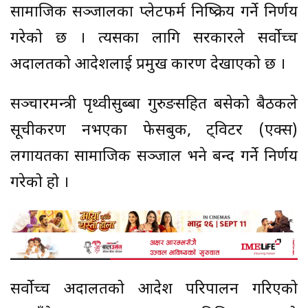
सामाजिक सञ्जालका प्लेटफर्म निष्क्रिय गर्ने निर्णय
गरेको छ । त्यसका लागि सरकारले सर्वोच्च
अदालतको आदेशलाई प्रमुख कारण देखाएको छ ।
सञ्चारमन्त्री पृथ्वीसुब्बा गुरुङसहित बसेको बैठकले
सूचीकरण नभएका फेसबुक, ट्विटर (एक्स)
लगायतका सामाजिक सञ्जाल भने बन्द गर्ने निर्णय
गरेको हो ।
सर्वोच्च अदालतको आदेश परिपालन गरिएको