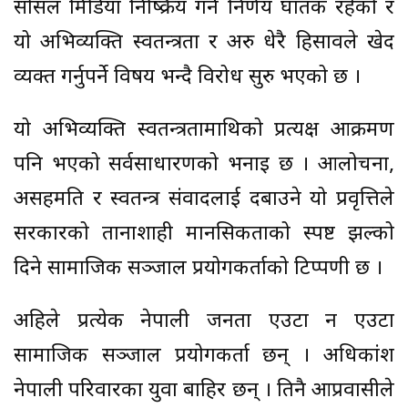
सोसल मिडिया निष्क्रिय गर्ने निर्णय घातक रहेको र
यो अभिव्यक्ति स्वतन्त्रता र अरु धेरै हिसावले खेद
व्यक्त गर्नुपर्ने विषय भन्दै विरोध सुरु भएको छ ।
यो अभिव्यक्ति स्वतन्त्रतामाथिको प्रत्यक्ष आक्रमण
पनि भएको सर्वसाधारणको भनाइ छ । आलोचना,
असहमति र स्वतन्त्र संवादलाई दबाउने यो प्रवृत्तिले
सरकारको तानाशाही मानसिकताको स्पष्ट झल्को
दिने सामाजिक सञ्जाल प्रयोगकर्ताको टिप्पणी छ ।
अहिले प्रत्येक नेपाली जनता एउटा न एउटा
सामाजिक सञ्जाल प्रयोगकर्ता छन् । अधिकांश
नेपाली परिवारका युवा बाहिर छन् । तिनै आप्रवासीले