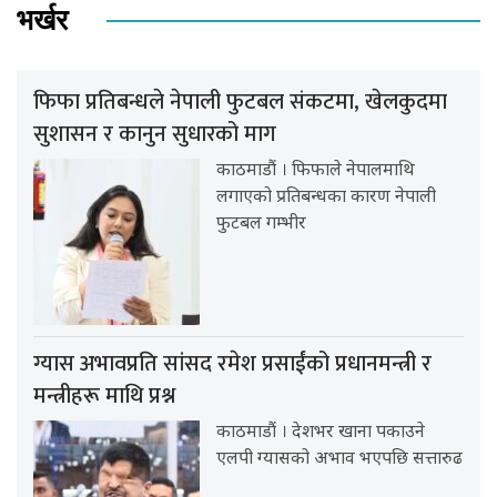
भर्खर
फिफा प्रतिबन्धले नेपाली फुटबल संकटमा, खेलकुदमा
सुशासन र कानुन सुधारको माग
काठमाडौं । फिफाले नेपालमाथि
लगाएको प्रतिबन्धका कारण नेपाली
फुटबल गम्भीर
ग्यास अभावप्रति सांसद रमेश प्रसाईंको प्रधानमन्त्री र
मन्त्रीहरू माथि प्रश्न
काठमाडौं । देशभर खाना पकाउने
एलपी ग्यासको अभाव भएपछि सत्तारुढ