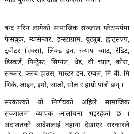
म्याद बुधबार रातिदेखि सकिएको थियो ।
बन्द गरिन लागेको सामाजिक सञ्जाल प्लेटफर्ममा
फेसबुक, म्यासेन्जर, इन्स्टाग्राम, युट्युब, ह्वाट्सएप,
ट्वीटर (एक्स), लिंक्ड इन, स्न्याप च्याट, रेडिट,
डिस्कर्ड, पिन्ट्रेस्ट, सिग्नल, थ्रेड, वी च्याट, कोरा,
सम्ब्लर, क्लब हाउस, मास्टर डन, रम्बल, मि वी, मि
भिके, लाइन, इमो, जालो, सोल र हाम्रो पात्रो छन् ।
सरकारको यो निर्णयको अहिले सामाजिक
सञ्जालमा व्यापक आलोचना भइरहेको छ ।
अदालतको आदेशलाई वहाना देखाएर सरकारले