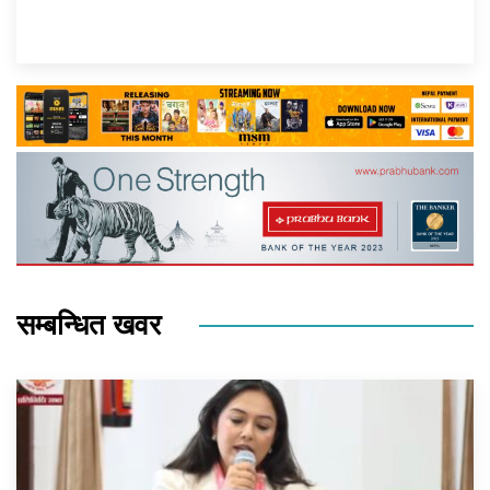
सम्बन्धित खवर