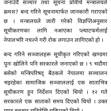
जनाउँदै सञ्चार तथा सूचना प्रविधि मन्त्रालयले
क्रमश? बन्द गरिने सूचनामार्फत जानकारी गराएको
छ । मन्त्रालयले जारी गरेको विज्ञप्तिअनुसार
सूचीकरणका लागि नआएका प्ल्याटफर्मलाई
नेपालभरि नचल्ने गरी रोक लगाउन लागिएको हो ।
बन्द गरिने सञ्जालहरू सूचीकृत गरिएको खण्डमा
पुनः खोलिने पनि सरकारले जनाएको छ । ९ भदौमा
बसेको मन्त्रिपरिषद् बैठकले नेपालमा सञ्चालन
भइरहेका सामाजिक सञ्जाललाई एक साताभित्र
सूचीकरण हुन निर्देशन दिएको थियो । १२ गते
सरकारले एक साताको समय दिएको थियो । उक्त