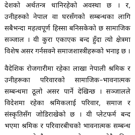
देशको अर्थतन्त्र धानिरहेको अवस्था छ । र,
उनीहरुको नेपाल वा घरसँगको सम्बन्धका लागि
सबैभन्दा महत्वपूर्ण हिस्सा बनिसकेको छ सामाजिक
सञ्जाल । यी कुरा एकाएक बन्द हुँदा त्यो क्षेत्रमा
विशेष असर गर्नसक्ने समाजशास्त्रीहरूको भनाइ छ ।
वैदेशिक रोजगारीमा रहेका लाखौं नेपाली श्रमिक र
उनीहरूका परिवारको सामाजिक–भावनात्मक
सम्बन्धमा ठूलो असर पार्ने देखिन्छ । सञ्जालले
विदेशमा रहेका श्रमिकलाई परिवार, समाज र
संस्कृतिसँग जोडिराखेको छ । यी प्लेटफर्म बन्द
भएमा श्रमिक र परिवारबीचको भावनात्मक सम्बन्ध