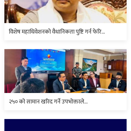
विशेष महाधिवेशनको वैधानिकता पुष्टि गर्न फेरि…
२५० को सामान खरिद गर्ने उपभोक्ताले…