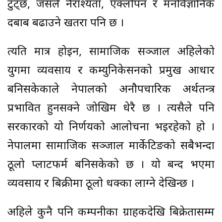
टुट्छ, जसले नैराश्यता, एक्लोपन र मनोवैज्ञानिक
दबाब बढाउने खतरा पनि छ ।
त्यति मात्र होइन, सामाजिक सञ्जाल अहिलेको
युगमा व्यवसाय र कम्युनिकेसनको प्रमुख आधार
बनिसकेकाले नेपालको अनौपचारिक अर्थतन्त्र
प्रभावित हुनसक्ने जोखिम धेरै छ । त्यसैले पनि
सरकारको यो निर्णयको आलोचना भइरहेको हो ।
नेपालमा सामाजिक सञ्जाल मार्केटिङको सबैभन्दा
ठूलो प्लाटफर्म बनिसकेको छ । यो बन्द भएमा
व्यवसाय र बिक्रीमा ठूलो धक्का लाग्ने देखिन्छ ।
अहिले कुनै पनि कम्पनीका ग्राहकदेखि बिक्रेतासम्म