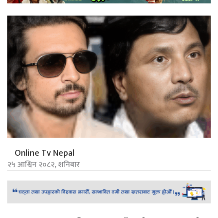
Online Tv Nepal
२५ आश्विन २०८२, शनिबार