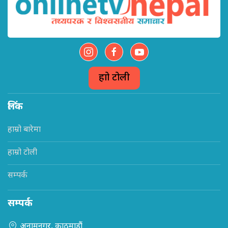
हाम्रो टोली
लिंक
हाम्रो बारेमा
हाम्रो टोली
सम्पर्क
सम्पर्क
अनामनगर, काठमाडौं