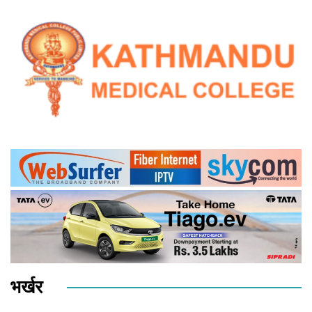
भर्खर