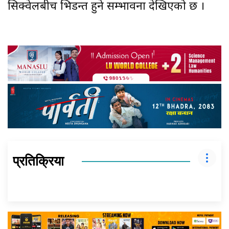
सिक्वेलबीच भिडन्त हुने सम्भावना देखिएको छ ।
प्रतिक्रिया