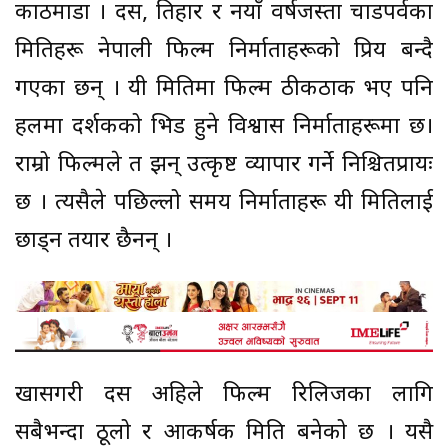
काठमाडौँ । दसैँ, तिहार र नयाँ वर्षजस्ता चाडपर्वका
मितिहरू नेपाली फिल्म निर्माताहरूको प्रिय बन्दै
गएका छन् । यी मितिमा फिल्म ठीकठाक भए पनि
हलमा दर्शकको भिड हुने विश्वास निर्माताहरूमा छ।
राम्रो फिल्मले त झन् उत्कृष्ट व्यापार गर्ने निश्चितप्रायः
छ । त्यसैले पछिल्लो समय निर्माताहरू यी मितिलाई
छाड्न तयार छैनन् ।
खासगरी दसैँ अहिले फिल्म रिलिजका लागि
सबैभन्दा ठूलो र आकर्षक मिति बनेको छ । यसै