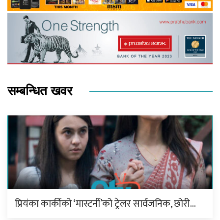
सम्बन्धित खवर
प्रियंका कार्कीको ‘मास्टर्नी’को ट्रेलर सार्वजनिक, छोरी…