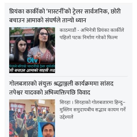
प्रियंका कार्कीको ‘मास्टर्नी’को ट्रेलर सार्वजनिक, छोरी
बचाउन आमाको संघर्षले तान्यो ध्यान
काठमाडौं - अभिनेत्री प्रियंका कार्कीले
पहिलो पटक निर्माण गरेको फिल्म
गोलबजारको संयुक्त श्रद्धाञ्जली कार्यक्रममा सांसद
तपेश्वर यादवको अभिव्यक्तिपछि विवाद
सिरहा । सिरहाको गोलबजारमा हिन्दु–
मुस्लिम समुदायबीच सद्भाव कायम गर्ने
उद्देश्यले