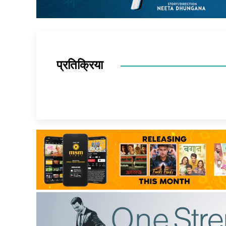
प्रतिक्रिया