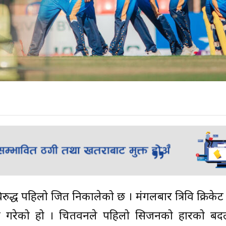
ुद्ध पहिलो जित निकालेको छ । मंगलबार त्रिवि क्रिकेट
त गरेको हो । चितवनले पहिलो सिजनको हारको बदला