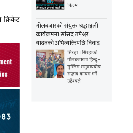
फिल्म
 क्रिकेट
गोलबजारको संयुक्त श्रद्धाञ्जली
कार्यक्रममा सांसद तपेश्वर
यादवको अभिव्यक्तिपछि विवाद
सिरहा । सिरहाको
गोलबजारमा हिन्दु–
मुस्लिम समुदायबीच
सद्भाव कायम गर्ने
उद्देश्यले