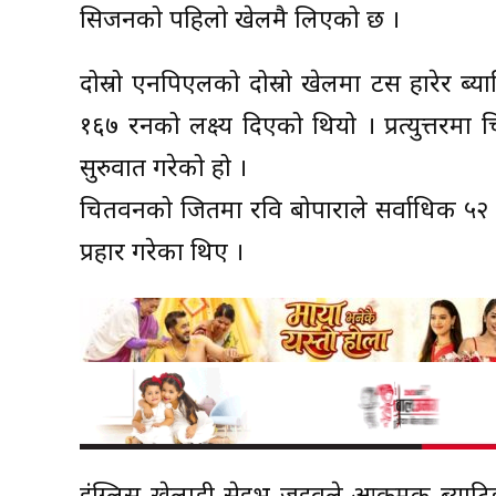
सिजनको पहिलो खेलमै लिएको छ ।
दोस्रो एनपिएलको दोस्रो खेलमा टस हारेर ब्
१६७ रनको लक्ष्य दिएको थियो । प्रत्युत्तरम
सुरुवात गरेको हो ।
चितवनको जितमा रवि बोपाराले सर्वाधिक ५
प्रहार गरेका थिए ।