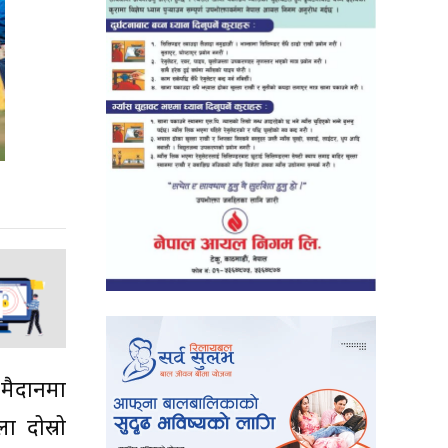
 मैदानमा
 दोस्रो