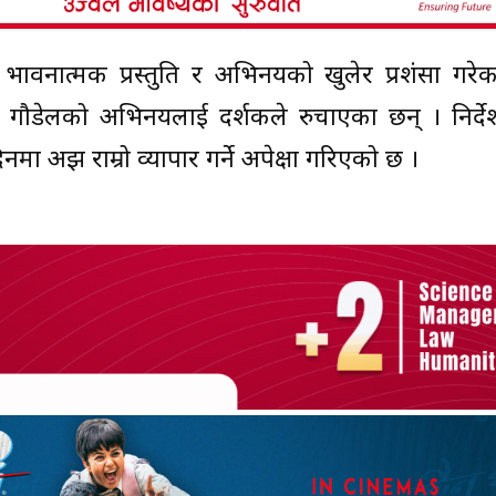
, भावनात्मक प्रस्तुति र अभिनयको खुलेर प्रशंसा गरे
 गौडेलको अभिनयलाई दर्शकले रुचाएका छन् । निर्देश
नमा अझ राम्रो व्यापार गर्ने अपेक्षा गरिएको छ ।