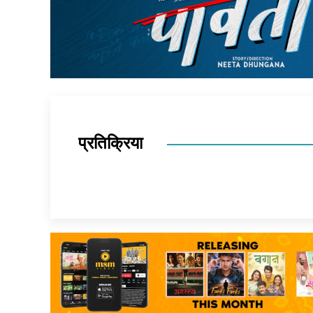
प्रतिक्रिया