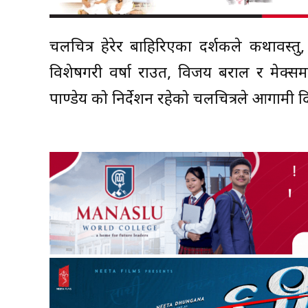
चलचित्र हेरेर बाहिरिएका दर्शकले कथावस्तु
विशेषगरी वर्षा राउत, विजय बराल र मेक्सम
पाण्डेय को निर्देशन रहेको चलचित्रले आगामी दि