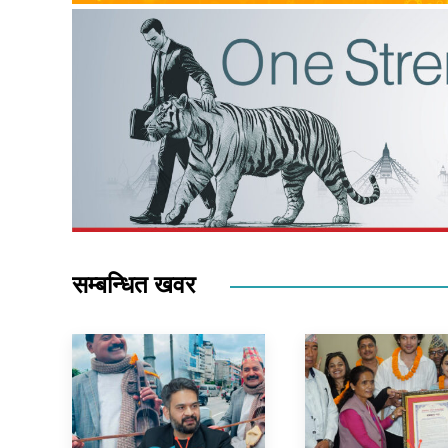
सम्बन्धित खवर