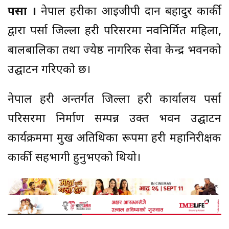
पर्सा ।
नेपाल प्रहरीका आइजीपी दान बहादुर कार्की
द्वारा पर्सा जिल्ला प्रहरी परिसरमा नवनिर्मित महिला,
बालबालिका तथा ज्येष्ठ नागरिक सेवा केन्द्र भवनको
उद्घाटन गरिएको छ।
नेपाल प्रहरी अन्तर्गत जिल्ला प्रहरी कार्यालय पर्सा
परिसरमा निर्माण सम्पन्न उक्त भवन उद्घाटन
कार्यक्रममा प्रमुख अतिथिका रूपमा प्रहरी महानिरीक्षक
कार्की सहभागी हुनुभएको थियो।