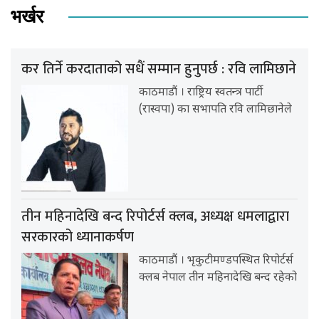
भर्खर
कर तिर्ने करदाताको सधैं सम्मान हुनुपर्छ : रवि लामिछाने
काठमाडौं । राष्ट्रिय स्वतन्त्र पार्टी
(रास्वपा) का सभापति रवि लामिछानेले
तीन महिनादेखि बन्द रिपोर्टर्स क्लब, अध्यक्ष धमलाद्वारा
सरकारको ध्यानाकर्षण
काठमाडौं । भृकुटीमण्डपस्थित रिपोर्टर्स
क्लब नेपाल तीन महिनादेखि बन्द रहेको