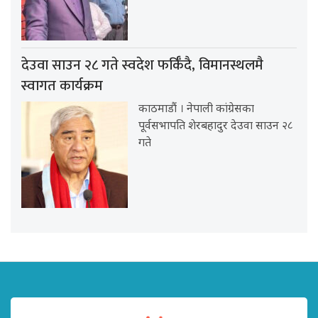
देउवा साउन २८ गते स्वदेश फर्किँदै, विमानस्थलमै
स्वागत कार्यक्रम
काठमाडौं । नेपाली कांग्रेसका
पूर्वसभापति शेरबहादुर देउवा साउन २८
गते