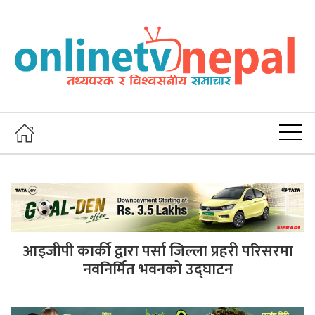
आइजीपी कार्की द्वारा पर्सा जिल्ला प्रहरी परिसरमा
नवनिर्मित भवनको उद्घाटन