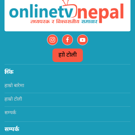
हाम्रो टोली
लिंक
हाम्रो बारेमा
हाम्रो टोली
सम्पर्क
सम्पर्क