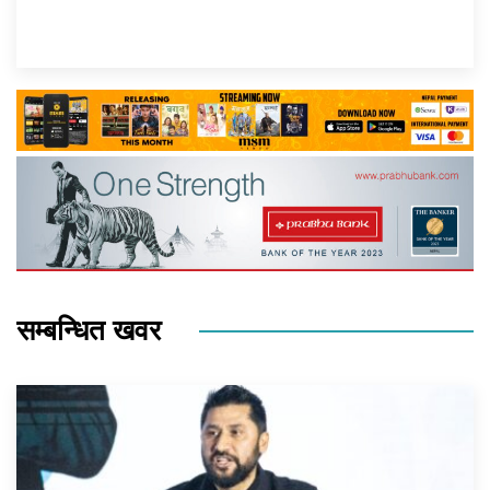
सम्बन्धित खवर