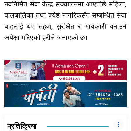
नवनिर्मित सेवा केन्द्र सञ्चालनमा आएपछि महिला,
बालबालिका तथा ज्येष्ठ नागरिकसँग सम्बन्धित सेवा
प्रवाहलाई थप सहज, सुरक्षित र प्रभावकारी बनाउने
अपेक्षा गरिएको प्रहरीले जनाएको छ।
प्रतिक्रिया