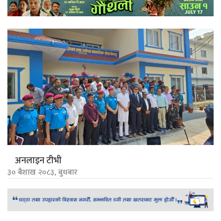
अनलाइन टीभी
३० बैशाख २०८३, बुधबार