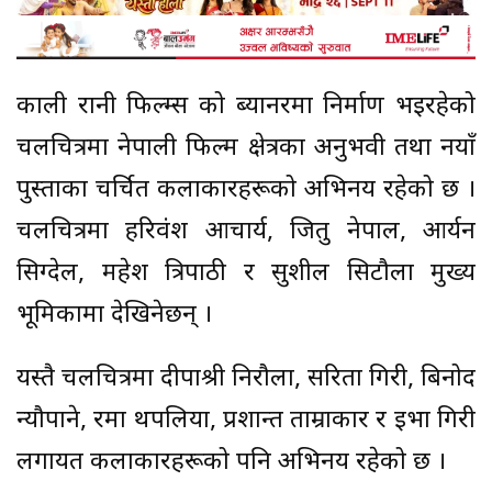
काली रानी फिल्म्स को ब्यानरमा निर्माण भइरहेको
चलचित्रमा नेपाली फिल्म क्षेत्रका अनुभवी तथा नयाँ
पुस्ताका चर्चित कलाकारहरूको अभिनय रहेको छ ।
चलचित्रमा हरिवंश आचार्य, जितु नेपाल, आर्यन
सिग्देल, महेश त्रिपाठी र सुशील सिटौला मुख्य
भूमिकामा देखिनेछन् ।
यस्तै चलचित्रमा दीपाश्री निरौला, सरिता गिरी, बिनोद
न्यौपाने, रमा थपलिया, प्रशान्त ताम्राकार र इभा गिरी
लगायत कलाकारहरूको पनि अभिनय रहेको छ ।