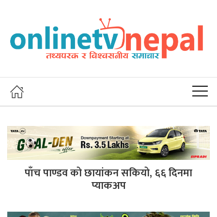
पाँच पाण्डव को छायांकन सकियो, ६६ दिनमा
प्याकअप