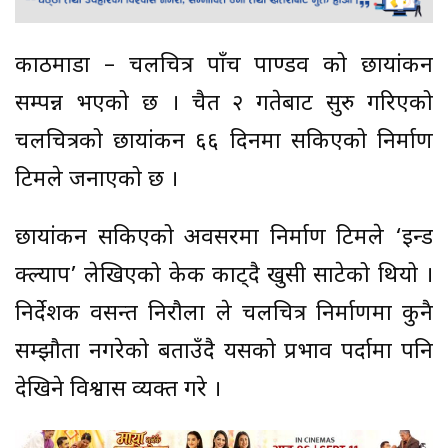
काठमाडौं – चलचित्र पाँच पाण्डव को छायांकन
सम्पन्न भएको छ । चैत २ गतेबाट सुरु गरिएको
चलचित्रको छायांकन ६६ दिनमा सकिएको निर्माण
टिमले जनाएको छ ।
छायांकन सकिएको अवसरमा निर्माण टिमले ‘इन्ड
क्ल्याप’ लेखिएको केक काट्दै खुसी साटेको थियो ।
निर्देशक वसन्त निरौला ले चलचित्र निर्माणमा कुनै
सम्झौता नगरेको बताउँदै यसको प्रभाव पर्दामा पनि
देखिने विश्वास व्यक्त गरे ।