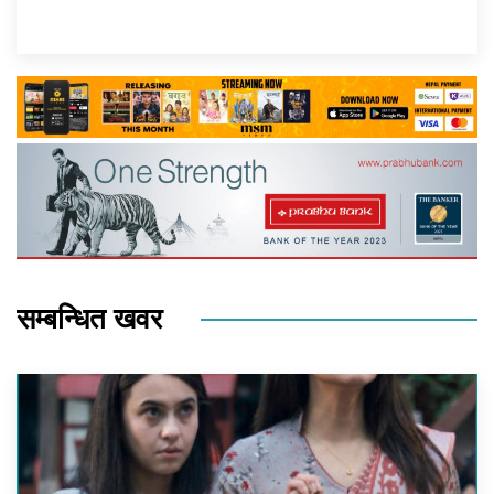
सम्बन्धित खवर