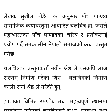
लेखक सुशील पौडेल का अनुसार पाँच पाण्डव
सामाजिक कथावस्तुमा आधारित चलचित्र हो, जसले
महाभारतका पाँच पाण्डवका चरित्र र प्रतीकलाई
प्रयोग गर्दै समकालीन नेपाली समाजको कथा प्रस्तुत
गर्नेछ ।
चलचित्रका प्रस्तुतकर्ता नवीन श्रेष्ठ ले यसअघि लाज
शरणम् निर्माण गरेका थिए । चलचित्रको निर्माण
काली रानी श्रेष्ठ ले गरेकी हुन् ।
झापाका विभिन्न रमणीय तथा महत्वपूर्ण स्थानमा