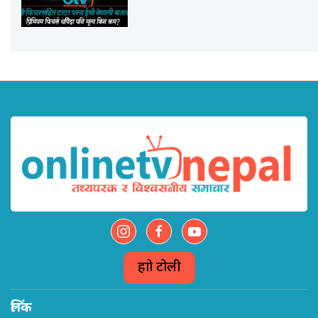
हाम्रो टोली
लिंक