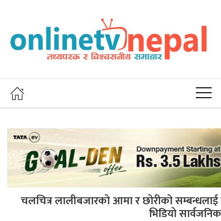
चलचित्र लालीबजारको आमा र छोरीको सम्बन्धलाई सम
भिडियो सार्वजनि