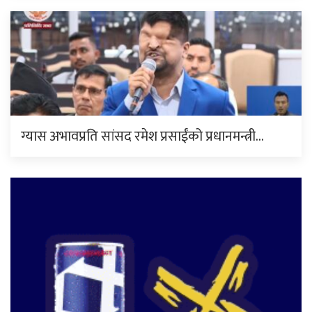
ग्यास अभावप्रति सांसद रमेश प्रसाईंको प्रधानमन्त्री…