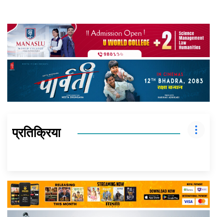
प्रतिक्रिया