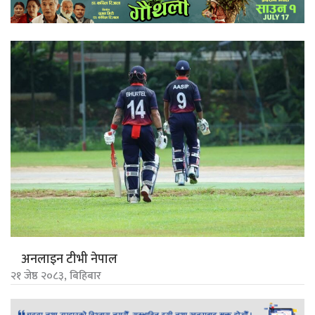
अनलाइन टीभी नेपाल
२१ जेष्ठ २०८३, बिहिबार