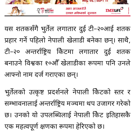
यस शतकसँगै भुर्तेल लगातार दुई टी–२०आई शतक
प्रहार गर्ने पहिलो नेपाली खेलाडी बनेका छन्। साथै,
टी–२० अन्तर्राष्ट्रिय क्रिकेटमा लगातार दुई शतक
बनाउने विश्वका १०औँ खेलाडीका रूपमा पनि उनले
आफ्नो नाम दर्ज गराएका छन्।
भुर्तेलको उत्कृष्ट प्रदर्शनले नेपाली क्रिकेटको स्तर र
सम्भावनालाई अन्तर्राष्ट्रिय मञ्चमा थप उजागर गरेको
छ। उनको यो उपलब्धिलाई नेपाली क्रिकेट इतिहासकै
एक महत्वपूर्ण क्षणका रूपमा हेरिएको छ।