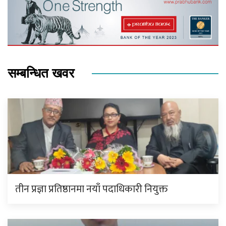
सम्बन्धित खवर
तीन प्रज्ञा प्रतिष्ठानमा नयाँ पदाधिकारी नियुक्त