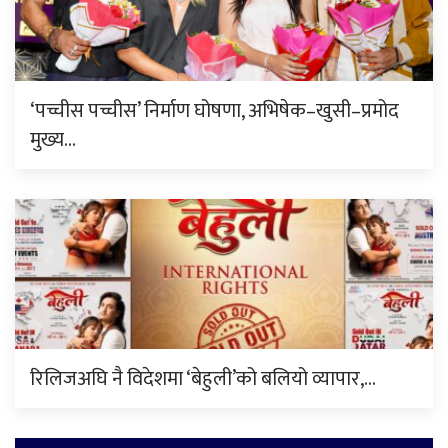
‘पच्चीस पच्चीस’ निर्माण घोषणा, अभिषेक–खुसी–प्रमोद
मुख्य…
रिलिजअघि नै विदेशमा ‘बेहुली’को बलियो व्यापार,…