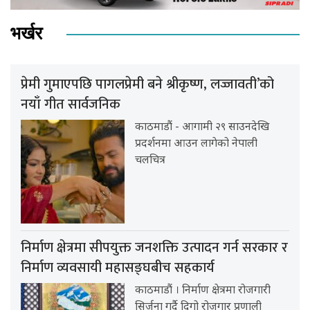
भर्खर
प्रेमी गुमाएपछि पागलप्रेमी बने श्रीकृष्ण, लज्जावती’को
नयाँ गीत सार्वजनिक
काठमाडौं - आगामी २९ साउनदेखि
प्रदर्शनमा आउन लागेको नेपाली
चलचित्र
निर्माण क्षेत्रमा सीपयुक्त जनशक्ति उत्पादन गर्न सरकार र
निर्माण व्यवसायी महासङ्घबीच सहकार्य
काठमाडौं । निर्माण क्षेत्रमा रोजगारी
सिर्जना गर्दै दिगो रोजगार प्रणाली