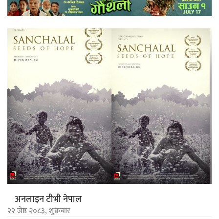
अनलाइन टीभी नेपाल
२२ जेष्ठ २०८३, शुक्रबार