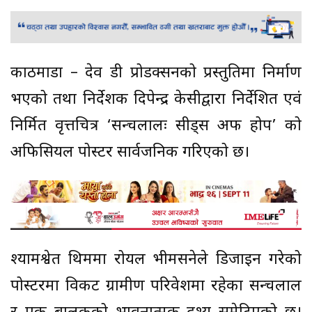
काठमाडौं – देव डी प्रोडक्सनको प्रस्तुतिमा निर्माण
भएको तथा निर्देशक दिपेन्द्र केसीद्वारा निर्देशित एवं
निर्मित वृत्तचित्र ‘सन्चलालः सीड्स अफ होप’ को
अफिसियल पोस्टर सार्वजनिक गरिएको छ।
श्यामश्वेत थिममा रोयल भीमसनेले डिजाइन गरेको
पोस्टरमा विकट ग्रामीण परिवेशमा रहेका सन्चलाल