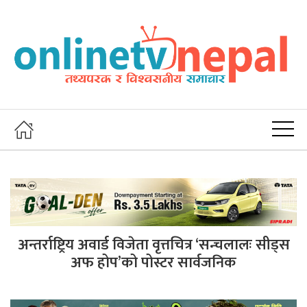
अन्तर्राष्ट्रिय अवार्ड विजेता वृत्तचित्र ‘सन्चलालः सीड्स
अफ होप’को पोस्टर सार्वजनिक