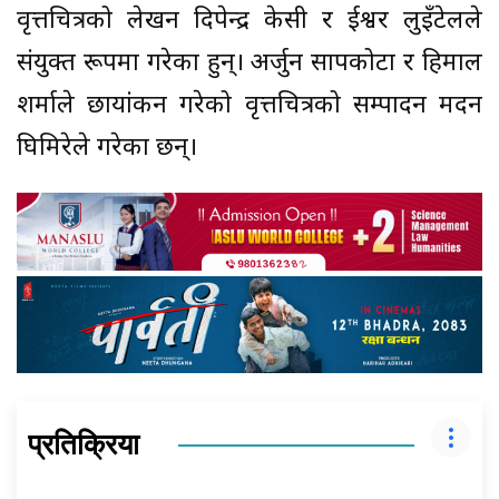
वृत्तचित्रको लेखन दिपेन्द्र केसी र ईश्वर लुइँटेलले
संयुक्त रूपमा गरेका हुन्। अर्जुन सापकोटा र हिमाल
शर्माले छायांकन गरेको वृत्तचित्रको सम्पादन मदन
घिमिरेले गरेका छन्।
प्रतिक्रिया