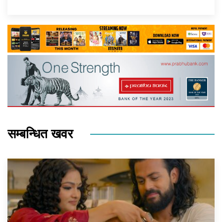
सम्बन्धित खवर