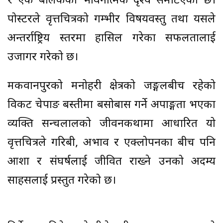
र एक बालकको भावनात्मक दृश्य समेटिएको छ।
पोस्टरले वृत्तचित्रको गम्भीर विषयवस्तु तथा यसले
अन्तर्राष्ट्रिय स्तरमा हासिल गरेका सफलतालाई
उजागर गरेको छ।
मकवानपुरको मनोहरी क्षेत्रको जङ्गलबीच रहेको
विकट चेपाङ बस्तीमा बसोबास गर्ने अपाङ्गता भएका
व्यक्ति सन्चलालको जीवनकथामा आधारित यो
वृत्तचित्रले गरिबी, अभाव र एक्लोपनका बीच पनि
आशा र संघर्षलाई जीवित राख्ने उनको अदम्य
साहसलाई प्रस्तुत गरेको छ।