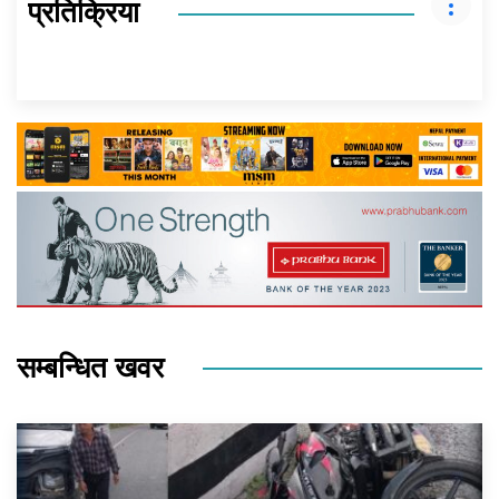
प्रतिक्रिया
सम्बन्धित खवर