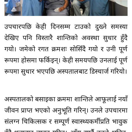
उपचारपछि केही दिनसम्म टाउको दुख्ने समस्या
देखिए पनि विस्तारै शान्तिको अवस्था सुधार हुँदै
गयो। जमेको रगत क्रमशः सोसिँदै गयो र उनी पूर्ण
रूपमा होसमा फर्किइन्। केही समयपछि उनलाई पूर्ण
रूपमा सुधार भएपछि अस्पतालबाट डिस्चार्ज गरियो।
अस्पतालको बसाइका क्रममा शान्तिले आफूलाई नयाँ
जीवन प्राप्त भएको अनुभूति गरिन्। उनले उपचारमा
संलग्न चिकित्सक र सम्पूर्ण स्वास्थ्यकर्मीप्रति भावुक