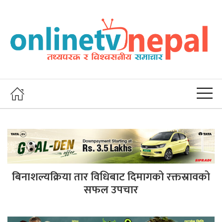
बिनाशल्यक्रिया तार विधिबाट दिमागको रक्तस्रावको
सफल उपचार