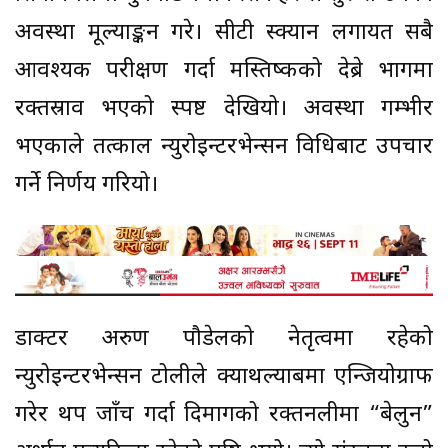
अवस्था मूल्याङ्कन गरे। सीटी स्क्यान लगायत सबै
आवश्यक परीक्षण गर्दा मस्तिष्कको देब्रे भागमा
रक्तस्राव भएको स्पष्ट देखियो। अवस्था गम्भीर
भएकाले तत्काल न्युरोइन्टरभेन्सन विधिबाट उपचार
गर्ने निर्णय गरियो।
डाक्टर अरुण पौडेलको नेतृत्वमा रहेको
न्युरोइन्टरभेन्सन टोलीले क्याथल्याबमा एन्जियोग्राफी
गरेर थप जाँच गर्दा दिमागको रक्तनलीमा “बेलुन”