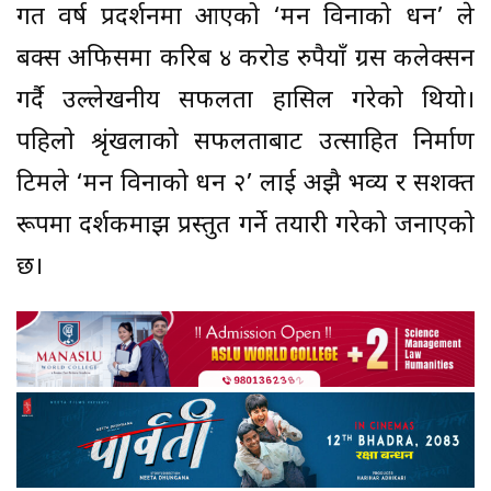
गत वर्ष प्रदर्शनमा आएको ‘मन विनाको धन’ ले
बक्स अफिसमा करिब ४ करोड रुपैयाँ ग्रस कलेक्सन
गर्दै उल्लेखनीय सफलता हासिल गरेको थियो।
पहिलो श्रृंखलाको सफलताबाट उत्साहित निर्माण
टिमले ‘मन विनाको धन २’ लाई अझै भव्य र सशक्त
रूपमा दर्शकमाझ प्रस्तुत गर्ने तयारी गरेको जनाएको
छ।