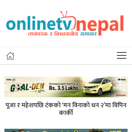
पूजा र महेशपछि टंकको ‘मन विनाको धन २’मा विपिन
कार्की