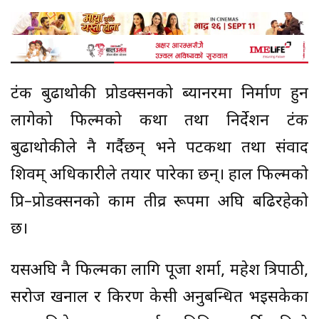
टंक बुढाथोकी प्रोडक्सनको ब्यानरमा निर्माण हुन
लागेको फिल्मको कथा तथा निर्देशन टंक
बुढाथोकीले नै गर्दैछन् भने पटकथा तथा संवाद
शिवम् अधिकारीले तयार पारेका छन्। हाल फिल्मको
प्रि–प्रोडक्सनको काम तीव्र रूपमा अघि बढिरहेको
छ।
यसअघि नै फिल्मका लागि पूजा शर्मा, महेश त्रिपाठी,
सरोज खनाल र किरण केसी अनुबन्धित भइसकेका