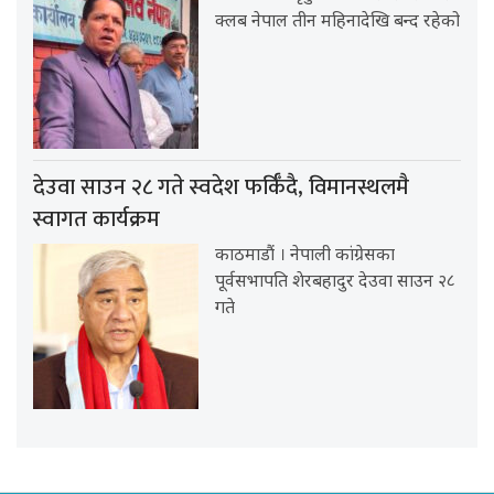
क्लब नेपाल तीन महिनादेखि बन्द रहेको
देउवा साउन २८ गते स्वदेश फर्किँदै, विमानस्थलमै
स्वागत कार्यक्रम
काठमाडौं । नेपाली कांग्रेसका
पूर्वसभापति शेरबहादुर देउवा साउन २८
गते