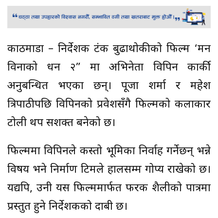
काठमाडौं – निर्देशक टंक बुढाथोकीको फिल्म ‘मन
विनाको धन २” मा अभिनेता विपिन कार्की
अनुबन्धित भएका छन्। पूजा शर्मा र महेश
त्रिपाठीपछि विपिनको प्रवेशसँगै फिल्मको कलाकार
टोली थप सशक्त बनेको छ।
फिल्ममा विपिनले कस्तो भूमिका निर्वाह गर्नेछन् भन्ने
विषय भने निर्माण टिमले हालसम्म गोप्य राखेको छ।
यद्यपि, उनी यस फिल्ममार्फत फरक शैलीको पात्रमा
प्रस्तुत हुने निर्देशकको दाबी छ।