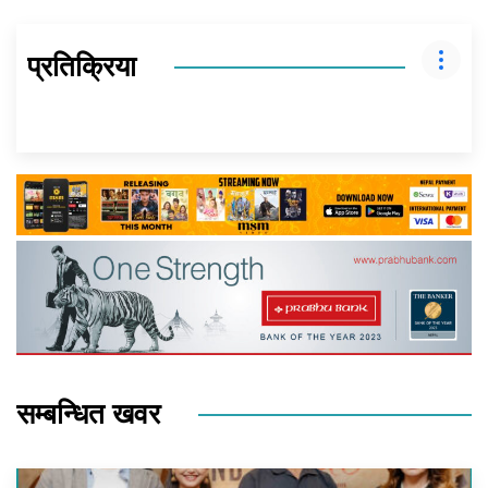
प्रतिक्रिया
सम्बन्धित खवर