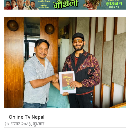
Online Tv Nepal
१७ असार २०८३, बुधबार