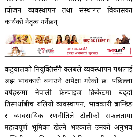
प्रायोजन व्यवस्थापन तथा संस्थागत विकासका
कार्यको नेतृत्व गर्नेछन्।
कटुवालको नियुक्तिसँगै क्लबले व्यवस्थापन पक्षलाई
अझ प्रभावकारी बनाउने अपेक्षा गरेको छ। पछिल्ला
वर्षहरूमा नेपाली फ्रेन्चाइज क्रिकेटमा बढ्दो
प्रतिस्पर्धाबीच बलियो व्यवस्थापन, प्रभावकारी ब्रान्डिङ
र व्यावसायिक रणनीतिले टोलीको सफलतामा
महत्वपूर्ण भूमिका खेल्ने भएकाले उनको अनुभव