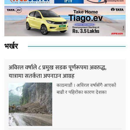
भर्खर
अविरल वर्षाले ८ प्रमुख सडक पूर्णरूपमा अवरुद्ध,
यात्रामा सतर्कता अपनाउन आग्रह
काठमाडौं । अविरल वर्षासँगै आएको
बाढी र पहिरोका कारण देशका