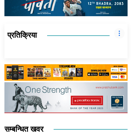
प्रतिक्रिया
सम्बन्धित खवर