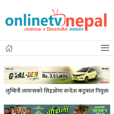
लुम्बिनी लायन्सको सिइओमा सन्देश कटुवाल नियुक्त