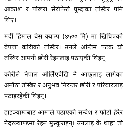
आकाश र पोखरा सेरोफेरो घुम्दाका तस्बिर पनि
थिए।
मर्दी हिमाल बेस क्याम्प (४५०० मि) मा खिचिएको
बेपत्ता कोरीको तस्बिर। उनले अन्तिम पटक यो
तस्बिर आफ्नी छोरी रेइनलाइ पठाएकी थिइन् ।
कोरीले नेपाल ओर्लिएदेखि नै आफूलाई लागेका
अनौठा तस्बिर र अनुभव निरन्तर छोरी र परिवारलाई
पठाइरहेकी थिइन्।
हाइक्याम्पबाट आमाले पठाएको सन्देश र फोटो हेरेर
नेदरल्याण्डमा रेइन मुस्कुराइन्। उनलाई के थाहा ती