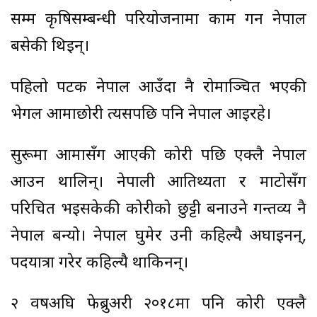
सम्म कृषिसम्बन्धी परियोजनामा काम गर्न नेपाल
बसेकी थिइन्।
पहिलो पटक नेपाल आउँदा नै रोमाञ्चित भएकी
भेगल आमाछोरी त्यसपछि पनि नेपाल आइरहे।
सुरूमा आमासँग आएकी कोरी पछि एक्लै नेपाल
आउन थालिन्। नेपाली आतिथ्यता र माटोसँग
परिचित भइसकेकी कोरीको छुट्टी बनाउने गन्तव्य नै
नेपाल बन्यो। नेपाल घुमेर उनी कहिल्यै अघाइनन्,
पदयात्रा गरेर कहिल्यै थाकिनन्।
२ वर्षअघि फेब्रुअरी २०१८मा पनि कोरी एक्लै