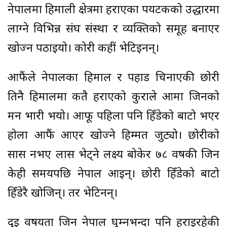
नेपालमा हिमाली क्षेत्रमा हराएका पर्यटकको उद्धारमा
लाग्ने विभिन्न संघ संस्था र व्यक्तिको समूह बनाएर
खोज्न पठाइयो। कोरी कहीं भेटिइनन्।
आफैंले नेपालका हिमाल र पहाड चिनाएकी छोरी
तिनै हिमालमा कतै हराएको कुराले आमा जिनको
मन भारी भयो। आफू पहिला पनि हिँडेको बाटो भएर
होला आफैं आएर खोज्ने हिम्मत जुट्यो। छोरीको
सास नभए लास भेट्ने लक्ष्य बोकेर ७८ वर्षकी जिन
केही समयपछि नेपाल आइन्। छोरी हिँडेको बाटो
हिँडेरै खोजिन्। तर भेटिनन्।
दुई वर्षयता जिन नेपाल घुम्नभन्दा पनि हराइरहेकी