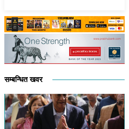
सम्बन्धित खवर