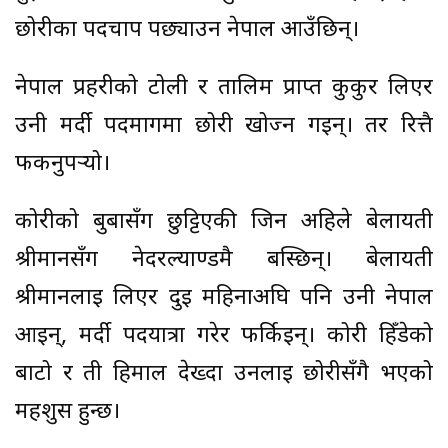
छोरीका पदचाप पछ्याउन नेपाल आउँछिन्।
नेपाल प्रहरीको टोली र तालिम प्राप्त कुकुर लिएर
उनी मर्दी पदमार्गमा छोरी खोज्न गइन्। तर रित्तै
फर्कनुपर्‍यो।
कोरीको बुबासँग छुट्टिएकी जिन अहिले बेलायती
श्रीमानसँग नेदरल्याण्डमै बस्छिन्। बेलायती
श्रीमानलाई लिएर दुई महिनाअघि पनि उनी नेपाल
आइन्, मर्दी पदयात्रा गरेर फर्किइन्। कोरी हिँडेको
बाटो र ती हिमाल देख्दा उनलाई छोरीसँगै भएको
महशुस हुन्छ।