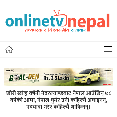
छोरी खोज्न वर्षेनी नेदरल्याण्डबाट नेपाल आउँछिन् ७८
वर्षकी आमा, नेपाल घुमेर उनी कहिल्यै अघाइनन्,
पदयात्रा गरेर कहिल्यै थाकिनन्।