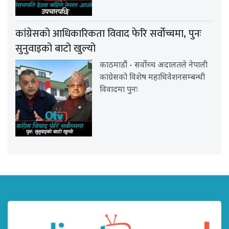
कांग्रेसको आधिकारिकता विवाद फेरि सर्वोच्चमा, पुनः
सुनुवाइको बाटो खुल्यो
काठमाडौं - सर्वोच्च अदालतले नेपाली
कांग्रेसको विशेष महाधिवेशनसम्बन्धी
विवादमा पुनः