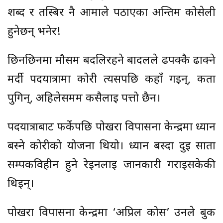
शब्द र तस्बिर नै आमाले पठाएका अन्तिम कोसेली
हुनेछन् भनेर!
छिनछिनमा मौसम बदलिरहने बादलले ढपक्कै ढाक्ने
मर्दी पदयात्रामा कोरी त्यसपछि कहाँ गइन्, कता
पुगिन्, अहिलेसमम कसैलाई पत्तो छैन।
पदयात्राबाट फर्केपछि पोखरा विपासना केन्द्रमा ध्यान
बस्ने कोरीको योजना थियो। ध्यान बस्दा दुई साता
सम्पर्कविहीन हुने रेइनलाई जानकारी गराइसकेकी
थिइन्।
पोखरा विपासना केन्द्रमा ‘अप्रिल कोर्स’ उनले बुक