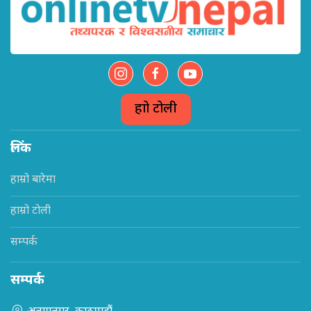
हाम्रो टोली
लिंक
हाम्रो बारेमा
हाम्रो टोली
सम्पर्क
सम्पर्क