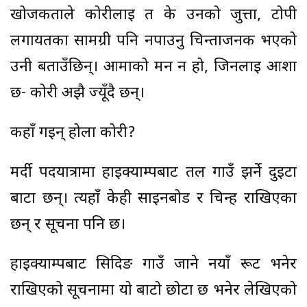
खोजकर्ताले कोरीलाई त के उनको जुत्ता, टोपी
लगायतका सामग्री पनि नपाउनु चिन्ताजनक भएको
उनी बताउँछिन्। आमाको मन न हो, जिनलाई आशा
छ- कोरी अझै ज्यूँदै छन्।
कहाँ गइन् होला कोरी?
मर्दी पदयात्रामा हाइक्याम्पबाट तल गाउँ झर्ने दुइटा
बाटा छन्। त्यहाँ केही साइनबोर्ड र चिन्ह राखिएका
छन् र सूचना पनि छ।
हाइक्याम्पबाट सिदिङ गाउँ जाने नयाँ रूट भनेर
राखिएको सूचनामा यो बाटो छोटा छ भनेर लेखिएको