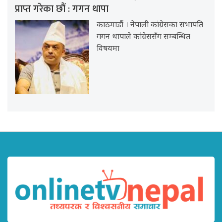
प्राप्त गरेका छौं : गगन थापा
काठमाडौं । नेपाली कांग्रेसका सभापति
गगन थापाले कांग्रेससँग सम्बन्धित
विषयमा