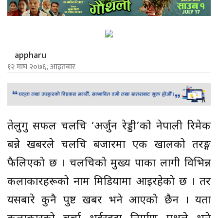
appharu
१२ माघ २०७६, आइतबार
तेलुगु सफल चलचित्र ‘अर्जुन रेड्डी’को नेपाली रिमेक
बन्ने खबरले चलचित्र बजारमा एक खालको तरङ्ग
फैलिएको छ । चलचित्रको मुख्य पात्रका लागी विभिन्न
कलाकारहरूको नाम मिडियामा आइरहेको छ । तर
यसबारे कुनै पुष्ट खबर भने आएको छैन । यता