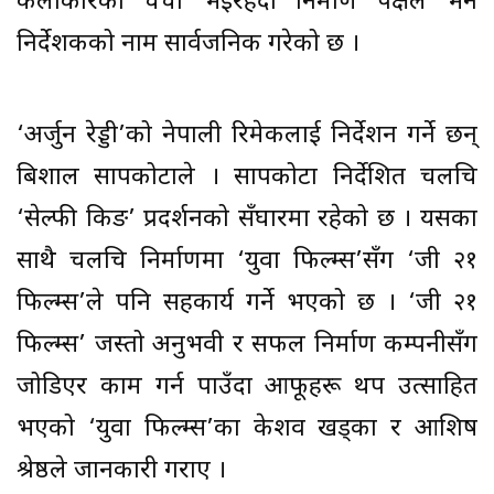
कलाकारको चर्चा भईरहदा निर्माण पक्षले भने
निर्देशकको नाम सार्वजनिक गरेको छ ।
‘अर्जुन रेड्डी’को नेपाली रिमेकलाई निर्देशन गर्ने छन्
बिशाल सापकोटाले । सापकोटा निर्देशित चलचित्र
‘सेल्फी किङ’ प्रदर्शनको सँघारमा रहेको छ । यसका
साथै चलचित्र निर्माणमा ‘युवा फिल्म्स’सँग ‘जी २१
फिल्म्स’ले पनि सहकार्य गर्ने भएको छ । ‘जी २१
फिल्म्स’ जस्तो अनुभवी र सफल निर्माण कम्पनीसँग
जोडिएर काम गर्न पाउँदा आफूहरू थप उत्साहित
भएको ‘युवा फिल्म्स’का केशव खड्का र आशिष
श्रेष्ठले जानकारी गराए ।