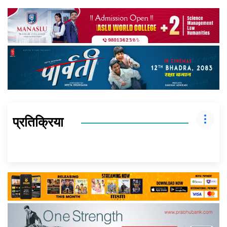
प्रतिक्रिया