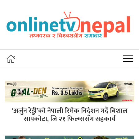
‘अर्जुन रेड्डी’को नेपाली रिमेक निर्देशन गर्दै बिशाल
सापकोटा, जि २१ फिल्म्ससँग सहकार्य