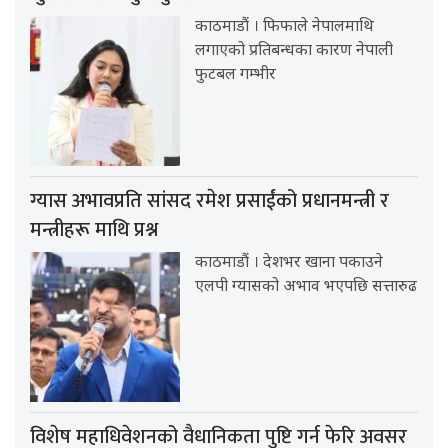
काठमाडौं । फिफाले नेपालमाथि
लगाएको प्रतिबन्धका कारण नेपाली
फुटबल गम्भीर
ग्यास अभावप्रति सांसद रमेश प्रसाईंको प्रधानमन्त्री र
मन्त्रीहरू माथि प्रश्न
काठमाडौं । देशभर खाना पकाउने
एलपी ग्यासको अभाव भएपछि सत्तारुढ
विशेष महाधिवेशनको वैधानिकता पुष्टि गर्न फेरि अवसर