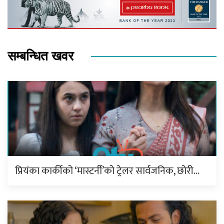
सम्बन्धित खवर
प्रियंका कार्कीको ‘मास्टर्नी’को ट्रेलर सार्वजनिक, छोरी…