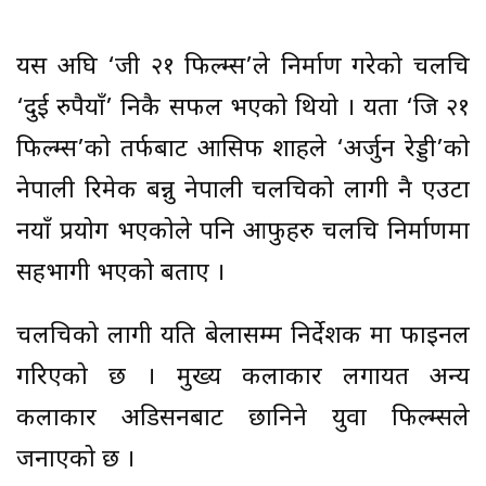
यस अघि ‘जी २१ फिल्म्स’ले निर्माण गरेको चलचित्र
‘दुई रुपैयाँ’ निकै सफल भएको थियो । यता ‘जि २१
फिल्म्स’को तर्फबाट आसिफ शाहले ‘अर्जुन रेड्डी’को
नेपाली रिमेक बन्नु नेपाली चलचित्रको लागी नै एउटा
नयाँ प्रयोग भएकोले पनि आफुहरु चलचित्र निर्माणमा
सहभागी भएको बताए ।
चलचित्रको लागी यति बेलासम्म निर्देशक मात्र फाइनल
गरिएको छ । मुख्य कलाकार लगायत अन्य
कलाकार अडिसनबाट छानिने युवा फिल्म्सले
जनाएको छ ।