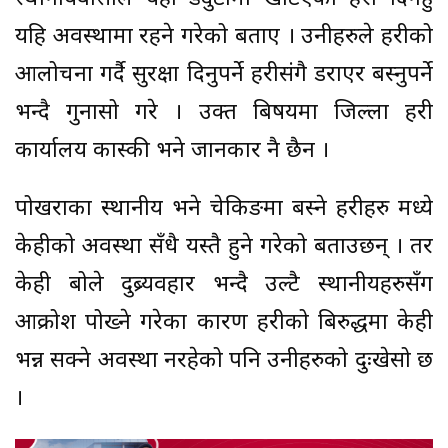
यहि अवस्थामा रहने गरेको बताए । उनीहरुले प्रहरीको
आलोचना गर्दै सुरक्षा दिनुपर्ने प्रहरीसंगै डराएर बस्नुपर्ने
भन्दै गुनासो गरे । उक्त बिषयमा जिल्ला प्रहरी
कार्यालय कास्की भने जानकार नै छैन ।
पोखराका स्थानीय भने चेकिङमा बस्ने प्रहरीहरु मध्ये
केहीको अवस्था सँधै यस्तै हुने गरेको बताउछन् । तर
केही बोले दुब्र्यवहार भन्दै उल्टै स्थानीयहरुसँग
आक्रोश पोख्ने गरेका कारण प्रहरीको बिरुद्धमा केही
भन्न सक्ने अवस्था नरहेको पनि उनीहरुको दुःखेसो छ
।