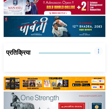
प्रतिक्रिया