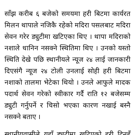
साँझ करीब ६ बजेको समयमा प्रहरी बिटमा कार्यरत
मिलन थापाले नजिकै रहेको मदिरा पसलबाट मदिरा
सेवन गरेर ड्युटीमा खटिएका थिए । थापा मदिराको
नशाले धानिन नसक्ने स्थितिमा थिए । उनको यस्तो
स्थिति देखे पछि स्थानीयले न्यूज २४ लाई जानकारी
दिएसंगै न्यूज २४ टोली उनलाई सोही प्रहरी बिटमा
नशाको तालमा भेटेका थियो । उनले आफुले मादक
पदार्थ सेवन गरेको स्वीकार गर्दै राति १२ बजेसम्म
ड्युटी गर्नुपर्ने र चिसो भएका कारण नखाई बस्नै
नसक्ने बताए ।
स्थानीयवासीले यहाँ ड्युटीमा खटिएको प्रहरी दिनहुँ