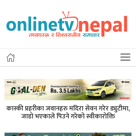
कास्की प्रहरीका जवानहरु मदिरा सेवन गरेर ड्युटीमा,
जाडो भएकाले पिउने गरेको स्वीकारोक्ति