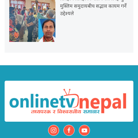
मुस्लिम समुदायबीच सद्भाव कायम गर्ने
उद्देश्यले