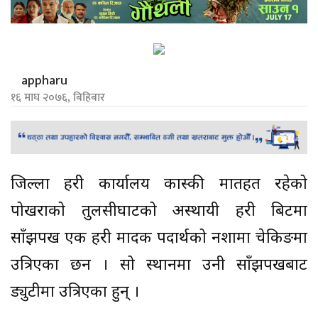
appharu
१६ माघ २०७६, बिहिबार
जिल्ला प्रहरी कार्यालय कास्की मातहत रहेको
पोखराको तुलसीघाटको अस्थायी प्रहरी बिटमा
साँझपख एक प्रहरी मादक पदार्थको नशामा चेकिङमा
उत्रिएका छन । सो स्थानमा उनी साँझपखबाट
ड्युटीमा उत्रिएका हुन् ।