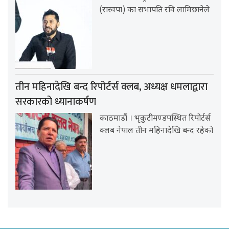
(रास्वपा) का सभापति रवि लामिछानेले
तीन महिनादेखि बन्द रिपोर्टर्स क्लब, अध्यक्ष धमलाद्वारा
सरकारको ध्यानाकर्षण
काठमाडौं । भृकुटीमण्डपस्थित रिपोर्टर्स
क्लब नेपाल तीन महिनादेखि बन्द रहेको