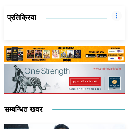
प्रतिक्रिया
सम्बन्धित खवर