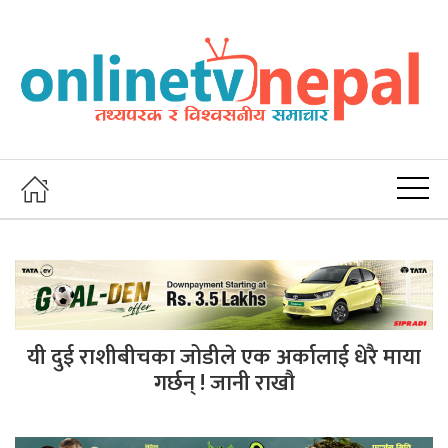
यी दुई राशीबीचका जोडीले एक अर्कालाई धेरै माया
गर्छन् ! जानी राखौ