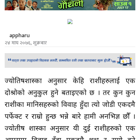
appharu
२४ माघ २०७६, शुक्रबार
ज्योतिषशास्त्रका अनुसार केहि राशीहरुलाई एक
दोश्रोको अनुकुल हुने बताइएको छ । तर कुन कुन
राशीका मानिसहरुको विवाह हुँदा त्यो जोडी एकदमै
पर्फेक्ट र राम्रो हुन्छ भन्ने बारे हामी अनभिज्ञ छौँ ।
ज्योतीष शास्त्रका अनुसार यी दुई राशीहरुको एक