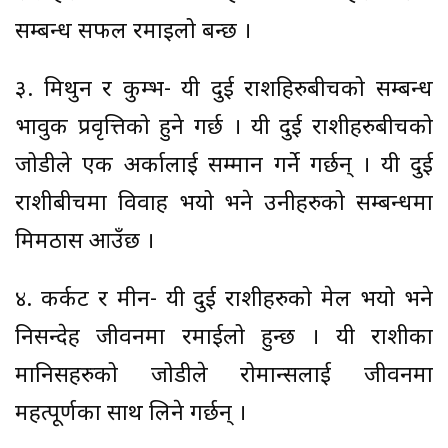
सम्बन्ध सफल रमाइलो बन्छ ।
३. मिथुन र कुम्भ- यी दुई राशहिरुबीचको सम्बन्ध
भावुक प्रवृत्तिको हुने गर्छ । यी दुई राशीहरुबीचको
जोडीले एक अर्कालाई सम्मान गर्ने गर्छन् । यी दुई
राशीबीचमा विवाह भयो भने उनीहरुको सम्बन्धमा
मिमठास आउँछ ।
४. कर्कट र मीन- यी दुई राशीहरुको मेल भयो भने
निसन्देह जीवनमा रमाईलो हुन्छ । यी राशीका
मानिसहरुको जोडीले रोमान्सलाई जीवनमा
महत्पूर्णका साथ लिने गर्छन् ।