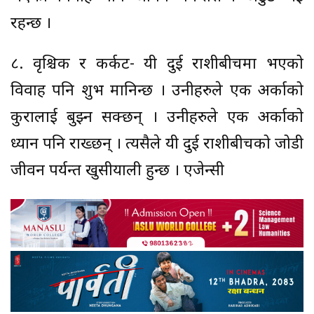
रहन्छ ।
८. वृश्चिक र कर्कट- यी दुई राशीबीचमा भएको
विवाह पनि शुभ मानिन्छ । उनीहरुले एक अर्काको
कुरालाई बुझ्न सक्छन् । उनीहरुले एक अर्काको
ध्यान पनि राख्छन् । त्यसैले यी दुई राशीबीचको जोडी
जीवन पर्यन्त खुसीयाली हुन्छ । एजेन्सी