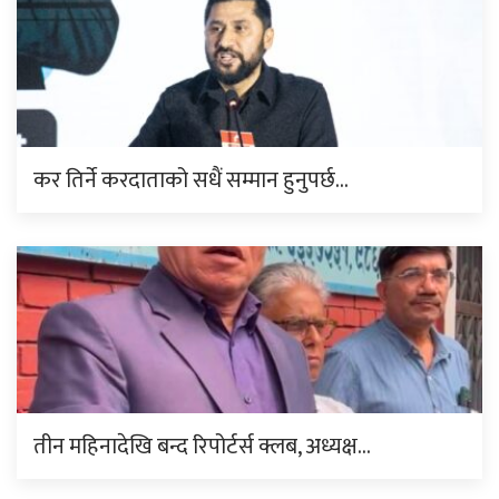
कर तिर्ने करदाताको सधैं सम्मान हुनुपर्छ…
तीन महिनादेखि बन्द रिपोर्टर्स क्लब, अध्यक्ष…