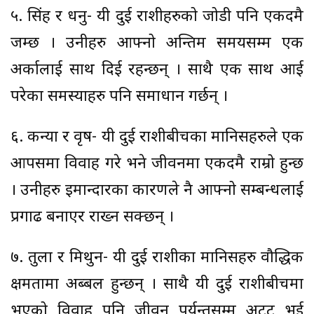
५. सिंह र धनु- यी दुई राशीहरुको जोडी पनि एकदमै
जम्छ । उनीहरु आफ्नो अन्तिम समयसम्म एक
अर्कालाई साथ दिई रहन्छन् । साथै एक साथ आई
परेका समस्याहरु पनि समाधान गर्छन् ।
६. कन्या र वृष- यी दुई राशीबीचका मानिसहरुले एक
आपसमा विवाह गरे भने जीवनमा एकदमै राम्रो हुन्छ
। उनीहरु इमान्दारका कारणले नै आफ्नो सम्बन्धलाई
प्रगाढ बनाएर राख्न सक्छन् ।
७. तुला र मिथुन- यी दुई राशीका मानिसहरु वौद्धिक
क्षमतामा अब्बल हुन्छन् । साथै यी दुई राशीबीचमा
भएको विवाह पनि जीवन पर्यन्तसम्म अटुट भई