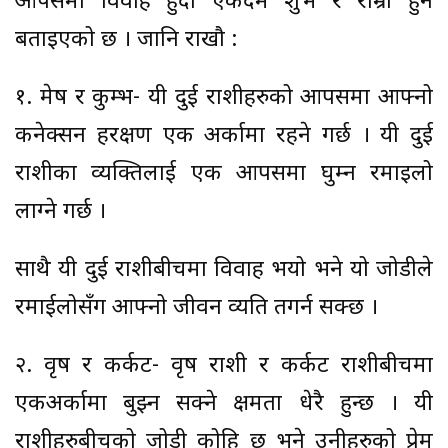
आपसमा विवाह हुँदा एकदमै शुभ र राम्रो हुने
बताइएको छ । जानि राखौ :
१. मेष र कुम्भ- यी दुई राशीहरुको आपसमा आफ्नो
कनेक्सन हरक्षण एक अर्कामा रहने गर्छ । यी दुई
राशीका व्यक्तिलाई एक आपसमा घुम्न रमाइलो
लाग्ने गर्छ ।
साथै यी दुई राशीबीचमा विवाह भयो भने यो जोडीले
रमाईलोसँग आफ्नो जीवन व्यति तगर्न सक्छ ।
२. वृष र कर्कट- वृष राशी र कर्कट राशीबीचमा
एकअर्कामा बुझ्न सक्ने क्षमता धेरै हुन्छ । यी
राशीहरुबीचको जोडी कोहि छ भने उनीहरुको प्रेम