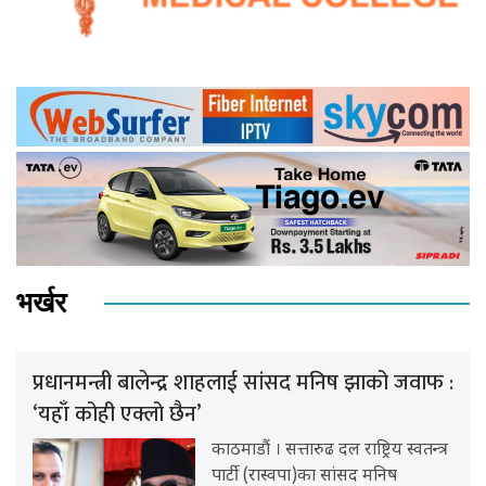
भर्खर
प्रधानमन्त्री बालेन्द्र शाहलाई सांसद मनिष झाको जवाफ :
‘यहाँ कोही एक्लो छैन’
काठमाडौं । सत्तारुढ दल राष्ट्रिय स्वतन्त्र
पार्टी (रास्वपा)का सांसद मनिष