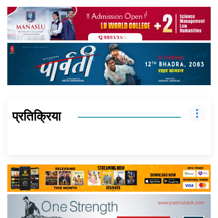
प्रतिक्रिया