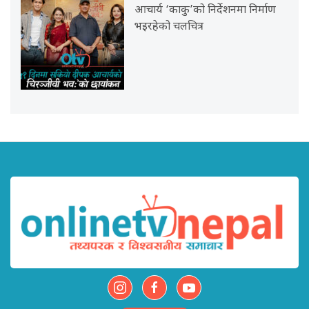
आचार्य ‘काकु’को निर्देशनमा निर्माण
भइरहेको चलचित्र