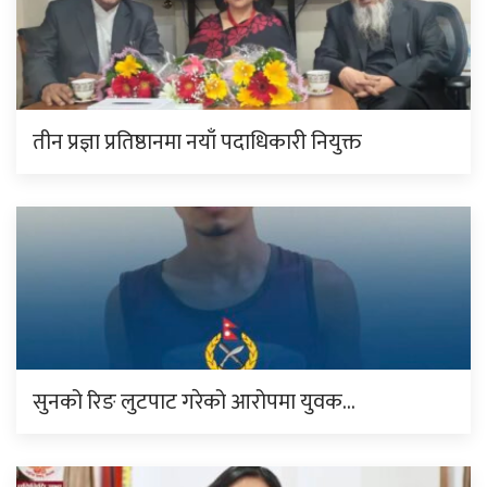
तीन प्रज्ञा प्रतिष्ठानमा नयाँ पदाधिकारी नियुक्त
सुनको रिङ लुटपाट गरेको आरोपमा युवक…