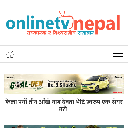
फेला पर्यो तीन आँखे नाग देवता भेटि स्वरुप एक सेयर
गरौ !