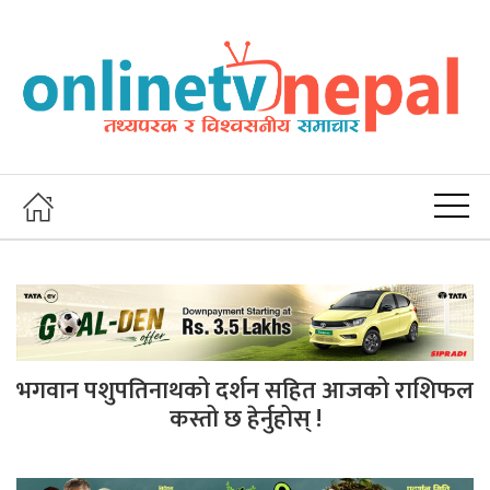
भगवान पशुपतिनाथको दर्शन सहित आजको राशिफल
कस्तो छ हेर्नुहोस् !