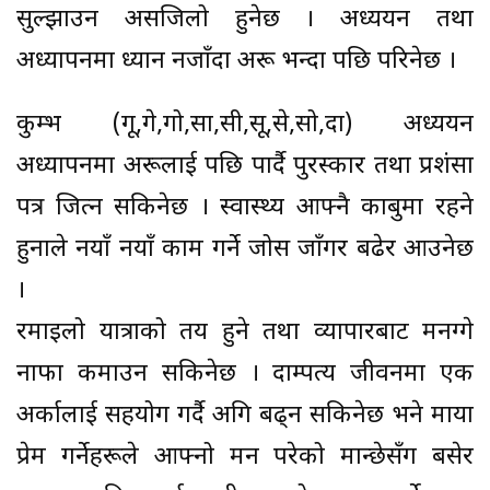
सुल्झाउन असजिलो हुनेछ । अध्ययन तथा
अध्यापनमा ध्यान नजाँदा अरू भन्दा पछि परिनेछ ।
कुम्भ (गू,गे,गो,सा,सी,सू,से,सो,दा) अध्ययन
अध्यापनमा अरूलाई पछि पार्दै पुरस्कार तथा प्रशंसा
पत्र जित्न सकिनेछ । स्वास्थ्य आफ्नै काबुमा रहने
हुनाले नयाँ नयाँ काम गर्ने जोस जाँगर बढेर आउनेछ
।
रमाइलो यात्राको तय हुने तथा व्यापारबाट मनग्गे
नाफा कमाउन सकिनेछ । दाम्पत्य जीवनमा एक
अर्कालाई सहयोग गर्दै अगि बढ्न सकिनेछ भने माया
प्रेम गर्नेहरूले आफ्नो मन परेको मान्छेसँग बसेर