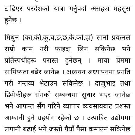
टाढिएर परदेशको यात्रा गर्नुपर्दा असहज महसुस
हुनेछ ।
मिथुन (का,की,कू,घ,ङ,छ,के,को,हा) सानो प्रयत्नले
राम्रो काम गरी फाइदा लिन सकिनेछ भने
प्रतिस्पर्धीहरू परास्त हुनेछन् । माया प्रेममा
सामिप्यता बढेर जानेछ । अध्ययन अध्यापनमा प्रगति
गरी गन्तव्य भेटाउन सकिनेछ । दाजुभाइ तथा
छिमेकीहरू सँगको सम्बन्धमा सुधार भएर जानेछ
भने आफन्त सँग गरिने व्यापार व्यवसायबाट प्रशस्त
आम्दानी हुने ग्रहयोग रहेको छ । उत्पादित उद्योगमा
लगानी बढाई भने जस्तो रुपैयाँ पैसा कमाउन सकिनेछ