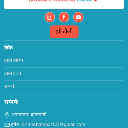
हाम्रो टोली
लिंक
हाम्रो बारेमा
हाम्रो टोली
सम्पर्क
सम्पर्क
अनामनगर, काठमाडौं
इमेल:
onlinetvnepal123@gmail.com