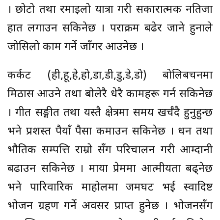
। छोटो तथा रमाइलो यात्रा गरी सकारात्मक नतिजा
हात लगाउन सकिनेछ । पराक्रम बढेर जाने हुनाले
जोसिलो काम गर्ने जाँगर आउनेछ ।
कर्कट (ही,हू,हे,हो,डा,डी,डु,डे,डो) बोलिबचनमा
मिठास आउने तथा बोलेरै धेरै कामहरू गर्न सकिनेछ
। गीत सङ्गीत तथा यस्तै क्षेत्रमा समय खर्चँदै हुनुहुन्छ
भने प्रशस्त रुपैयाँ पैसा कमाउन सकिनेछ । धन तथा
भौतिक सम्पत्ति राम्रो सँग परिचालन गरी आम्दानी
बढाउन सकिनेछ । माया प्रेममा आत्मीयता बढ्नेछ
भने पारिवारिक माहोलमा जमघट भई स्वादिष्ट
भोजन ग्रहण गर्ने अवसर प्राप्त हुनेछ । भोजनसँग