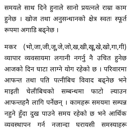
समयले साथ दिने हुनाले सानो प्रयत्नले राम्रा काम
हुनेछ । खोज तथा अनुसन्धानको क्षेत्र स्वतः स्फूर्त
रूपमा अगाडि बढ्नेछ ।
मकर (भो,जा,जी,जू,जे,जो,ख,खी,खू,खे,खो,गा,गी)
व्यापार व्यवसायमा लगानी नगर्नु नै उचित हुनेछ
आजको दिन घाटा लाग्ने योग रहेको छ । परिवारमा
आफन्त तथा पति पत्नीबिच विवाद बढ्नेछ भने
माइती चेलीबिचको सम्बन्धमा फाटो ल्याउन
आफन्तहरुनै लागि पर्नेछन् । कामहरू समयमा सम्पन्न
नहुने हुँदा दुख पाउने समय रहेको छ भने आर्थिक
व्यवस्थापन गर्न नजान्दा घरायसी समस्याहरू