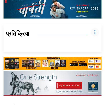
प्रतिक्रिया