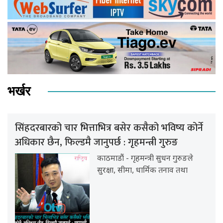
भर्खर
सिंहदरबारको चार भित्ताभित्र बसेर कसैको भविष्य कोर्ने
अधिकार छैन, फिल्डमै जानुपर्छ : गृहमन्त्री गुरुङ
काठमाडौं - गृहमन्त्री सुधन गुरुङले
सुरक्षा, सीमा, धार्मिक तनाव तथा