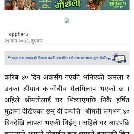
appharu
२९ माघ २०७६, बुधबार
करिब ४० दिन अर्कैसँग गएकी भनिएकी कमला र
उनका श्रीमान काजीबीच मेलमिलाप भएको छ ।
अहिले श्रीमतीलाई घर भित्र्याएपछि निकै हर्षित
मुद्रामा देखिएका छन् यी दम्पत्ति। श्रीमती लगभग ४०
दिनदेखि लापता भएकी थिईन् । अहिले घर आएपछि