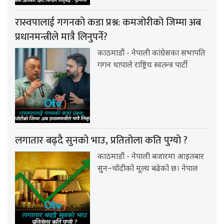
रास्वपालाई गगनको कडा प्रश्न: कमजोरीको जिम्मा अब
प्रधानमन्त्रीले मात्रै लिनुपर्ने?
काठमाडौं - नेपाली कांग्रेसका सभापति
गगन थापाले राष्ट्रिय स्वतन्त्र पार्टी
लगातार बढ्दै सुनको भाउ, प्रतितोला कति पुग्यो ?
काठमाडौं - नेपाली बजारमा आइतबार
सुन–चाँदीको मूल्य बढेको छ। नेपाल