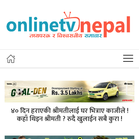
४० दिन हराएकी श्रीमतीलाई घर भित्राए काजीले !
कहाँ थिइन श्रीमती ? रुदै खुलाईन सबै कुरा !