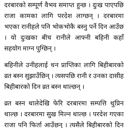
दरबारको सम्पूर्ण वैभव समाप्त हुन्छ । दुःख पाएपछि
राजा कामका लागि परदेश लाग्छन् । दरबारमा
भएका रानीहरुले पनि भोकभोकै बस्नु पर्ने दिन आउँछ
। यो दुःखका बीच रानीले आफ्नी बहिनी कहाँ
सहयोग माग्न पुग्छिन् ।
बहिनीले उनीहरुलाई धन प्राप्तिका लागि बिहीबारको
व्रत बस्न सुझाउँछिन् । त्यसपछि रानी र उनका दासीहरु
बिहीबारको दिन व्रत बस्न थाल्छन् ।
व्रत बस्न थालेदेखि फेरि दरबारमा सम्पत्ति थुप्रिन
थाल्छ । दरबारमा सुख मिल्न थाल्छ । परदेश गएका
राजा पनि फिर्ता आउँछन् । त्यसैले बिहीबारको दिन