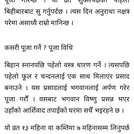
पूजा गरिन्छ । यो व्रत शुक्लपक्षको पहिलो
बिहीबारबाट सुरु गर्नुपर्दछ । त्यस दिन अनुराधा नक्षत्र
परेमा असाध्यै राम्रो मानिन्छ ।
कसरी पूजा गर्ने ? पूजा विधि
बिहान स्नानपछि पहेलो वस्त्र धारण गर्ने । त्यसपछि
पहेलो फूल र चन्दनलाई एक साथ मिलाएर प्रसाद
बनाउने । यस प्रसादलाई भगवानलाई अर्पण गरेर
पूजा गरौँ । यसबाट भगवान विष्णु प्रसन्न भएर
उहाँको आर्शिवाद तपाईंको घरमा सधैँ भइरहने छ ।
यो व्रत १३ महिना वा कम्तिमा ७ महिनासम्म लिनुपर्छ