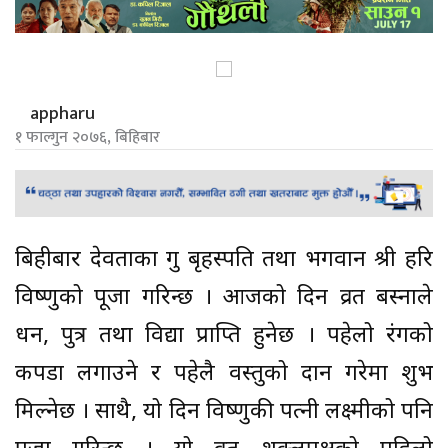
appharu
१ फाल्गुन २०७६, बिहिबार
बिहीबार देवताका गुरु बृहस्पति तथा भगवान श्री हरि
विष्णुको पूजा गरिन्छ । आजको दिन व्रत बस्नाले
धन, पुत्र तथा विद्या प्राप्ति हुनेछ । पहेलो रंगको
कपडा लगाउने र पहेलै वस्तुको दान गरेमा शुभ
मिल्नेछ । साथै, यो दिन विष्णुकी पत्नी लक्ष्मीको पनि