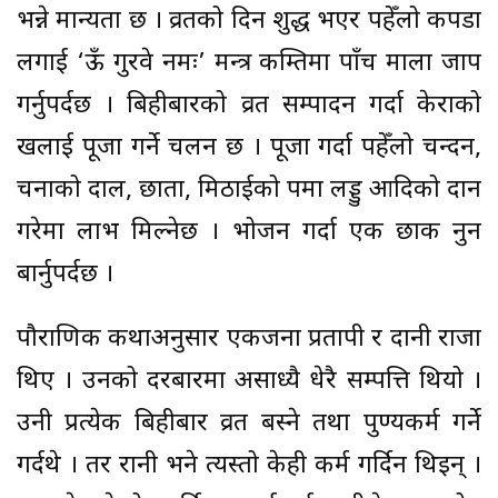
भन्ने मान्यता छ । व्रतको दिन शुद्ध भएर पहेँलो कपडा
लगाई ‘ऊँ गुरवे नमः’ मन्त्र कम्तिमा पाँच माला जाप
गर्नुपर्दछ । बिहीबारको व्रत सम्पादन गर्दा केराको
रुखलाई पूजा गर्ने चलन छ । पूजा गर्दा पहेँलो चन्दन,
चनाको दाल, छाता, मिठाईको रुपमा लड्डु आदिको दान
गरेमा लाभ मिल्नेछ । भोजन गर्दा एक छाक नुन
बार्नुपर्दछ ।
पौराणिक कथाअनुसार एकजना प्रतापी र दानी राजा
थिए । उनको दरबारमा असाध्यै धेरै सम्पत्ति थियो ।
उनी प्रत्येक बिहीबार व्रत बस्ने तथा पुण्यकर्म गर्ने
गर्दथे । तर रानी भने त्यस्तो केही कर्म गर्दिन थिइन् ।