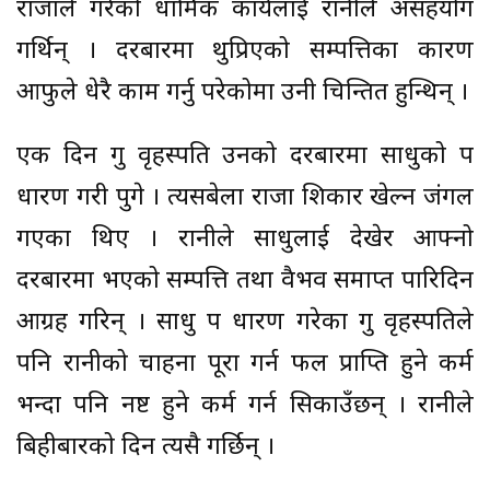
राजाले गरेको धार्मिक कार्यलाई रानीले असहयोग
गर्थिन् । दरबारमा थुप्रिएको सम्पत्तिका कारण
आफुले धेरै काम गर्नु परेकोमा उनी चिन्तित हुन्थिन् ।
एक दिन गुरु वृहस्पति उनको दरबारमा साधुको रुप
धारण गरी पुगे । त्यसबेला राजा शिकार खेल्न जंगल
गएका थिए । रानीले साधुलाई देखेर आफ्नो
दरबारमा भएको सम्पत्ति तथा वैभव समाप्त पारिदिन
आग्रह गरिन् । साधु रुप धारण गरेका गुरु वृहस्पतिले
पनि रानीको चाहना पूरा गर्न फल प्राप्ति हुने कर्म
भन्दा पनि नष्ट हुने कर्म गर्न सिकाउँछन् । रानीले
बिहीबारको दिन त्यसै गर्छिन् ।