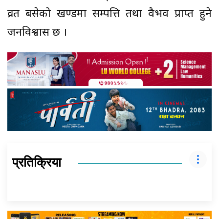
व्रत बसेको खण्डमा सम्पत्ति तथा वैभव प्राप्त हुने
जनविश्वास छ ।
प्रतिक्रिया