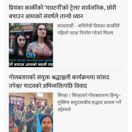
प्रियंका कार्कीको ‘मास्टर्नी’को ट्रेलर सार्वजनिक, छोरी
बचाउन आमाको संघर्षले तान्यो ध्यान
काठमाडौं - अभिनेत्री प्रियंका कार्कीले
पहिलो पटक निर्माण गरेको फिल्म
गोलबजारको संयुक्त श्रद्धाञ्जली कार्यक्रममा सांसद
तपेश्वर यादवको अभिव्यक्तिपछि विवाद
सिरहा । सिरहाको गोलबजारमा हिन्दु–
मुस्लिम समुदायबीच सद्भाव कायम गर्ने
उद्देश्यले