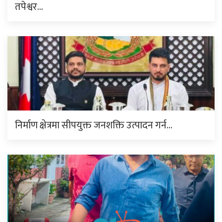
तपेश्वर…
निर्माण क्षेत्रमा सीपयुक्त जनशक्ति उत्पादन गर्न…