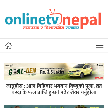
जान्नुहोस : आज बिहिबार भगवान विष्णुको पूजा, व्रत
बस्दा के फल प्राप्ति हुन्छ ! पढेर शेयर गर्नुहोला