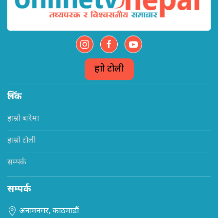
हाम्रो टोली
लिंक
हाम्रो बारेमा
हाम्रो टोली
सम्पर्क
सम्पर्क
अनामनगर, काठमाडौं