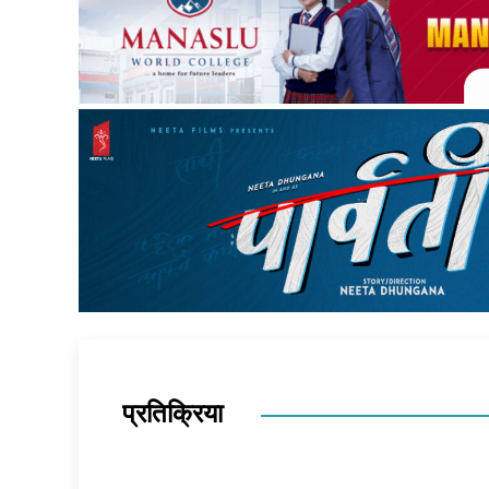
प्रतिक्रिया