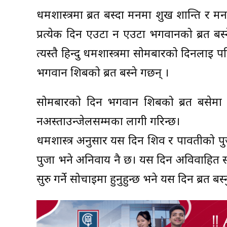
धर्मशास्त्रमा ब्रत बस्दा मनमा शुख शान्ति र 
प्रत्येक दिन एउटा न एउटा भगवानको ब्रत बस्
त्यस्तै हिन्दु धर्मशास्त्रमा सोमबारको दिनला
भगवान शिबको ब्रत बस्ने गर्छन् ।
सोमबारको दिन भगवान शिबको ब्रत बसेमा ज्ञान 
नअस्ताउन्जेलसम्मका लागी गरिन्छ।
धर्मशास्त्र अनुसार यस दिन शिव र पार्वतीक
पुजा भने अनिवार्य नै छ। यस दिन अविवाहित स्त
सुरु गर्ने सोचाईमा हुनुहुन्छ भने यस दिन ब्रत बस्नु 