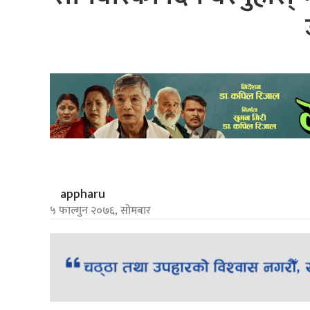
appharu
५ फाल्गुन २०७६, सोमबार