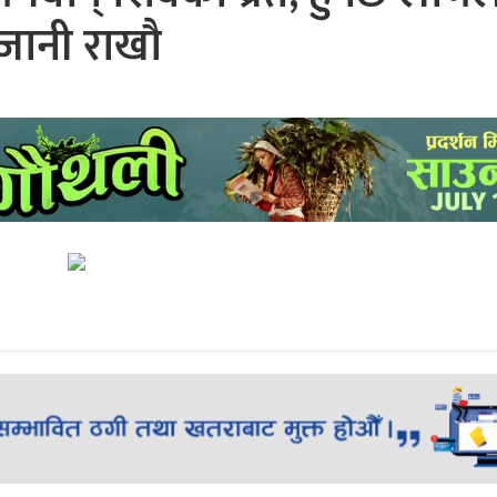
जानी राखौ