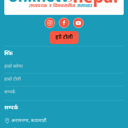
हाम्रो टोली
लिंक
हाम्रो बारेमा
हाम्रो टोली
सम्पर्क
सम्पर्क
अनामनगर, काठमाडौं