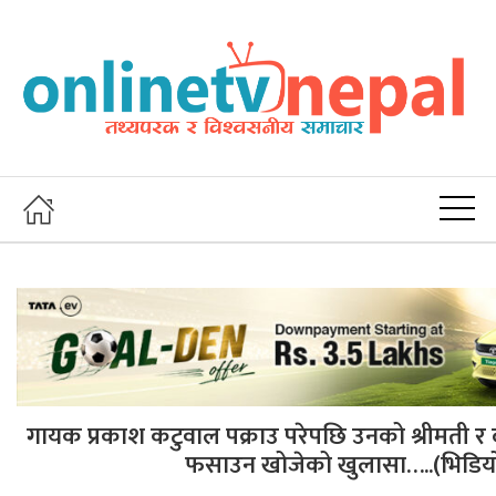
गायक प्रकाश कटुवाल पक्राउ परेपछि उनको श्रीमती र 
फसाउन खोजेको खुलासा…..(भिडिय