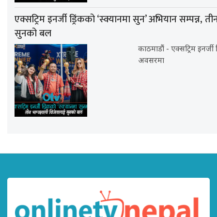
एक्सट्रिम इनर्जी ड्रिंकको ‘स्क्यानमा सुन’ अभियान सम्पन्न, 
सुनको बल
काठमाडौं - एक्सट्रिम इनर्ज
अवसरमा