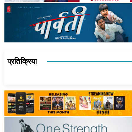
प्रतिक्रिया