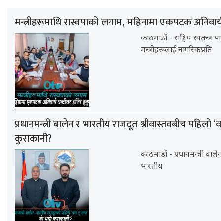
मन्त्रीहरूमाथि रास्वपाको लगाम, महिनामा एकपटक अनिवार्य घ
काठमाडौं - राष्ट्रिय स्वतन्त्र 
मन्त्रीहरूलाई नागरिकप्रति
प्रधानमन्त्री बालेन र भारतीय राजदूत श्रीवास्तवबीच पहिलो ‘व
कुराकानी?
काठमाडौं - प्रधानमन्त्री वाले
भारतीय