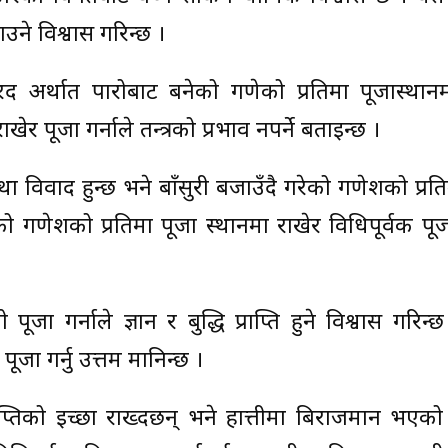
उने विश्वास गरिन्छ ।
ारद अर्थात पारोबाट बनेको गणेको प्रतिमा पूजास्थानम
ेर पूजा गर्नाले तन्त्रको प्रभाव नपर्ने बताइन्छ ।
ा विवाद हुन्छ भने बाँसुरी बजाउँदै गरेको गणेशको प्रत
रेको गणेशको प्रतिमा पूजा स्थानमा राखेर विधिपूर्वक पूजा
ा गर्नाले ज्ञान र बुद्धि प्राप्ति हुने विश्वास गरिन्छ
पूजा गर्नु उत्तम मानिन्छ ।
ाप्तिको इच्छा राख्दछन् भने हात्तीमा बिराजमान भएक