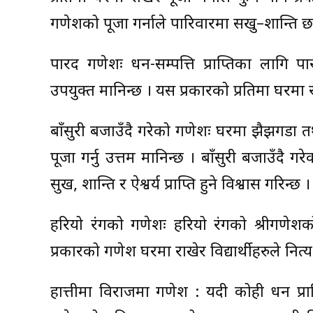
गणेशको पूजा गर्नाले पारिवारमा सखु–शान्ति छा
पारद गणेशः धन-सम्पत्ति प्राप्तिका लागि प
उपयुक्त मानिन्छ । यस प्रकारको प्रतिमा घरमा राख
बाँसुरी बजाउँदै गरेको गणेशः घरमा झैझगडा तथ
पूजा गर्नु उत्तम मानिन्छ । बाँसुरी बजाउँदै ग
सुख, शान्ति र ऐश्वर्य प्राप्ति हुने विश्वास गरिन्छ ।
हरियो रंगको गणेशः हरियो रंगको श्रीगणेशको पूज
प्रकारको गणेश घरमा राखेर विद्यार्थीहरुले नित्य 
हात्तीमा विराजमा गणेश : यदी कोही धन प्र