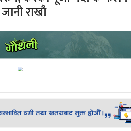
 जानी राखौ