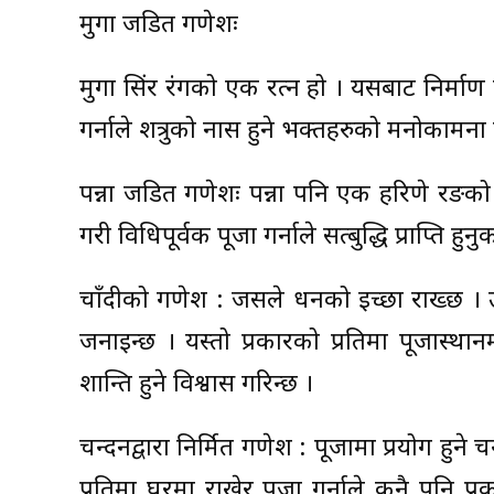
मुगा जडित गणेशः
मुगा सिंदूर रंगको एक रत्न हो । यसबाट निर्मा
गर्नाले शत्रुको नास हुने भक्तहरुको मनोकामना पू
पन्ना जडित गणेशः पन्ना पनि एक हरिणे रङको
गरी विधिपूर्वक पूजा गर्नाले सत्बुद्धि प्राप्ति हुन
चाँदीको गणेश : जसले धनको इच्छा राख्छ । उसले
जनाइन्छ । यस्तो प्रकारको प्रतिमा पूजास्थानम
शान्ति हुने विश्वास गरिन्छ ।
चन्दनद्वारा निर्मित गणेश : पूजामा प्रयोग ह
प्रतिमा घरमा राखेर पूजा गर्नाले कुनै पनि 