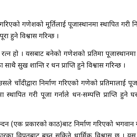
ण गरिएको गणेशको मूर्तिलाई पूजास्थानमा स्थापित गरी नि
रा हुने विश्वास गरिन्छ ।
 रत्न हो । यसबाट बनेको गणेशको प्रतिमा पूजास्थानमा
ुका साथै सुख शान्ति र धन प्राप्ति हुने विश्वास गरिन्छ ।
 चाँदीद्वारा निर्माण गरिएको गणेको प्रतिमालाई पूजा गर
ा स्थापित गरी पूजा गर्नाले धन-सम्पत्ति प्राप्ति हुने 
ुने चन्दन (एक प्रकारको काठ)बाट निर्माण गरिएको भगवा
प्रकारका विपतबाट बच्न सकिने धार्मिक विश्वास छ । यस