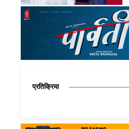
प्रतिक्रिया