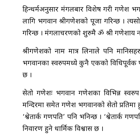
हिन्दूधर्मअनुसार मंगलबार विशेष गरी गणेश
लागि भगवान श्रीगणेशको पूजा गरिन्छ । त्यसो 
गरिन्छ । मंगलाचरणको शुरुमै ॐ श्री गणेशाय न
श्रीगणेशको नाम मात्र लिनाले पनि मानिसहरु
भगवानका स्वरुपमध्ये कुनै एकको विधिपूर्वक पूजा 
छ ।
सेतो गणेशः भगवान गणेशका विभिन्न स्वरुप
मन्दिरमा समेत गणेश भगवानको सेतो प्रतिमा हु
‘श्वेतार्क गणपति’ पनि भनिन्छ । ‘श्वेतार्क ग
निवारण हुने धार्मिक विश्वास छ ।