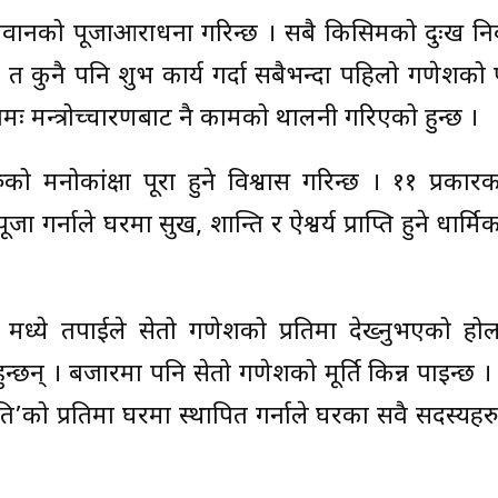
 भगवानको पूजाआराधना गरिन्छ । सबै किसिमको दुःख न
त कुनै पनि शुभ कार्य गर्दा सबैभन्दा पहिलो गणेशको पू
मः मन्त्रोच्चारणबाट नै कामको थालनी गरिएको हुन्छ ।
को मनोकांक्षा पूरा हुने विश्वास गरिन्छ । ११ प्रका
गर्नाले घरमा सुख, शान्ति र ऐश्वर्य प्राप्ति हुने धार्मि
 मध्ये तपाईले सेतो गणेशको प्रतिमा देख्नुभएको हो
न्छन् । बजारमा पनि सेतो गणेशको मूर्ति किन्न पाइन्छ 
णपति’को प्रतिमा घरमा स्थापित गर्नाले घरका सवै सदस्यह