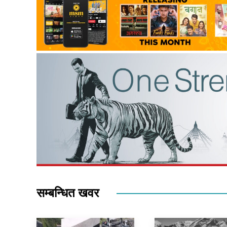
सम्बन्धित खवर