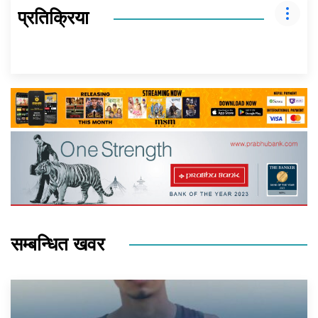
प्रतिक्रिया
सम्बन्धित खवर