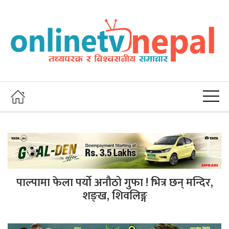
पाल्पामा फेला पर्यो अनौठो गुफा ! भित्र छन् मन्दिर,
शङ्ख, शिवलिङ्ग