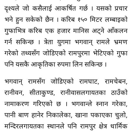
दृश्यले जो कसैलाई आकर्षित गर्छ । यसको प्रचार
भने हुन सकेको छैन । करिब १५० मिटर लम्बाइको
गुफाभित्र करिब एक हजार मानिस अट्ने आँकलन
गर्न सकिन्छ । त्रेता युगमा भगवान् रामले भ्रमण
गरेको तथ्यसँग जोडिएको रामपुरमा भेटिएको गुफा
पनि यसकै आकृतिका रुपमा लिन सकिन्छ ।
भगवान् रामसँग जोडिएको रामघाट, रामचेबन,
रानीवन, सीताकुण्ड, रानीवासलगायतका ठाउँको
नामाकरण गरिएको छ । भगवान्ले स्नान गरेका,
पानी बाण हानेर निकालेका, खाना पकाएका चुलो,
मन्दिरलगायतका स्थानले पनि रामपुर क्षेत्र धार्मिक