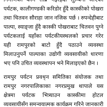
निर्माणको काम तीव्र भइरहँदा लुम्बिनी आएका
पर्यटक, कालीगण्डकी करिडोर हुँदै कास्कीको पोखरा
तथा चितवन सौराहा जान नजिक पर्छ । रुपन्देहीबाट
पाल्पा, स्याङ्जा हुँदै कास्की पोखराबाट चितवन पुग्ने
पर्यटकलाई यहाँका पर्यटकीयस्थलको प्रचार गरेर
यही रामपुरको बाटो हुँदै पठाउने व्यवस्था
मिलाउनुपर्ने पाल्पाका उद्योगी व्यवसायीको धारणा
भए पनि उचित व्यवस्थापन भने मिलाइएको छैन ।
रामपुर पर्यटन प्रवद्र्धन समितिका संयोजक तथा
रामपुर नगरपालिकाका नगरप्रमुख थापाले यस
क्षेत्रमा पर्यटक भित्र्याउन कास्कीमा होटल
व्यवसायीसँग समन्वयात्मक कार्यक्रम गरिने जानकारी