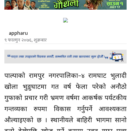
appharu
९ फाल्गुन २०७६, शुक्रबार
पाल्पाको रामपुर नगरपालिका–४ रामघाट भुलादी
खोला भुद्रुङघाटमा गत वर्ष फेला परेको अनौठो
गुफाको प्रचार गरी भ्रमण वर्षमा आकर्षक पर्यटकीय
गन्तव्यका रुपमा विकास गर्नुपर्ने आवश्यकता
औल्याइएको छ । स्थानीयले बाहिरी भागमा सानो