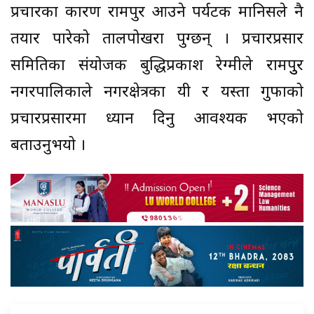
प्रचारका कारण रामपुर आउने पर्यटक मानिसले नै
तयार पारेको तालपोखरा पुग्छन् । प्रचारप्रसार
समितिका संयोजक बुद्धिप्रकाश रेग्मीले रामपुुर
नगरपालिकाले नगरक्षेत्रका यी र यस्ता गुफाको
प्रचारप्रसारमा ध्यान दिनु आवश्यक भएको
बताउनुभयो ।