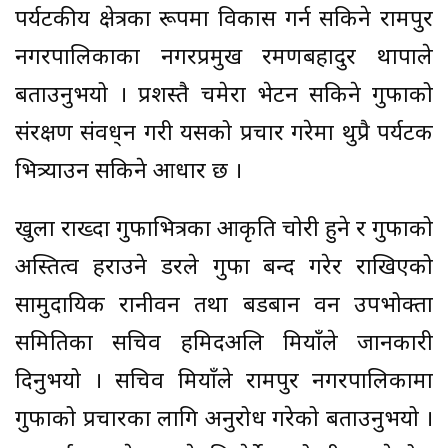
पर्यटकीय क्षेत्रका रूपमा विकास गर्न सकिने रामपुर
नगरपालिकाका नगरप्रमुख रमणबहादुर थापाले
बताउनुभयो । प्रशस्तै चमेरा भेटन सकिने गुफाको
संरक्षण संवद्र्धन गरी यसको प्रचार गरेमा थुप्रै पर्यटक
भित्र्याउन सकिने आधार छ ।
खुला राख्दा गुफाभित्रका आकृति चोरी हुने र गुफाको
अस्तित्व हराउने डरले गुफा बन्द गरेर राखिएको
सामुदायिक रानीवन तथा बडबान वन उपभोक्ता
समितिका सचिव हमिदअलि मियाँले जानकारी
दिनुभयो । सचिव मियाँले रामपुर नगरपालिकामा
गुफाको प्रचारका लागि अनुरोध गरेको बताउनुभयो ।