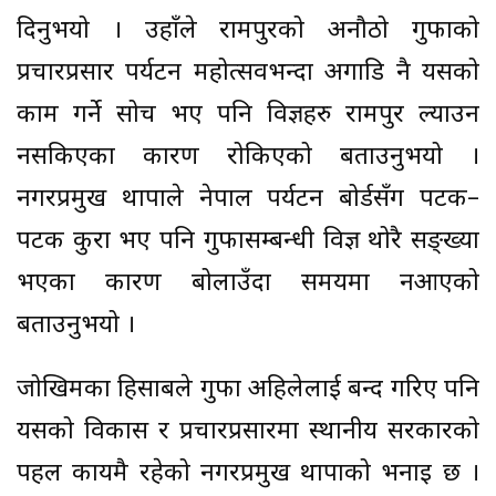
दिनुभयो । उहाँले रामपुरको अनौठो गुफाको
प्रचारप्रसार पर्यटन महोत्सवभन्दा अगाडि नै यसको
काम गर्ने सोच भए पनि विज्ञहरु रामपुर ल्याउन
नसकिएका कारण रोकिएको बताउनुभयो ।
नगरप्रमुख थापाले नेपाल पर्यटन बोर्डसँग पटक–
पटक कुरा भए पनि गुफासम्बन्धी विज्ञ थोरै सङ्ख्या
भएका कारण बोलाउँदा समयमा नआएको
बताउनुभयो ।
जोखिमका हिसाबले गुफा अहिलेलाई बन्द गरिए पनि
यसको विकास र प्रचारप्रसारमा स्थानीय सरकारको
पहल कायमै रहेको नगरप्रमुख थापाको भनाइ छ ।