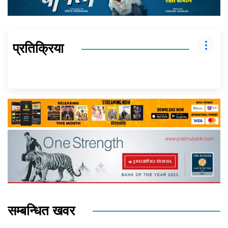
प्रतिक्रिया
सम्बन्धित खवर