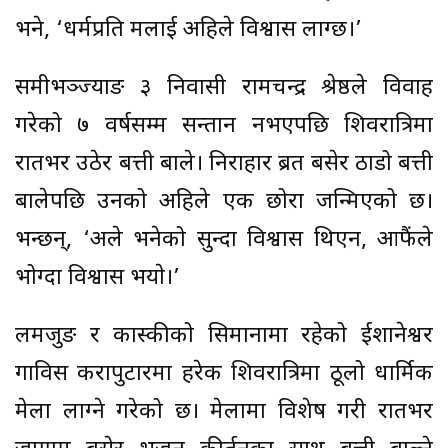
भने, ‘धर्मप्रति मलाई अहिले विश्वास लाग्छ।’
समीभञ्ज्याङ ३ निवासी रामचन्द्र श्रेष्ठले विवाह
गरेको ७ वर्षसम्म सन्तान नभएपछि शिवरात्रिमा
रातभर उठेर बत्ती बाले। निराहार ब्रत बसेर ठाडो बत्ती
बालेपछि उनको अहिले एक छोरा जन्मिएको छ।
भन्छन्, ‘अरूले भनेको सुन्दा विश्वास थिएन, आफैंले
भोग्दा विश्वास भयाे।’
लमजुङ र कास्कीको सिमानामा रहेको ईशानेश्वर
गाविस करापुटारमा हरेक शिवरात्रिमा ठूलो धार्मिक
मेला लाग्ने गरेको छ। मेलामा विशेष गरी रातभर