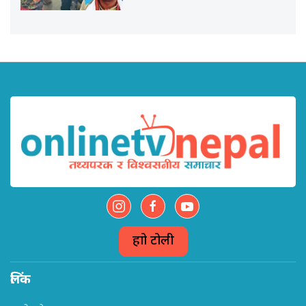
हाम्रो टोली
लिंक