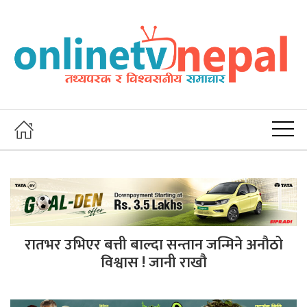
रातभर उभिएर बत्ती बाल्दा सन्तान जन्मिने अनौठो
विश्वास ! जानी राखौ