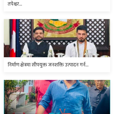
तपेश्वर…
निर्माण क्षेत्रमा सीपयुक्त जनशक्ति उत्पादन गर्न…