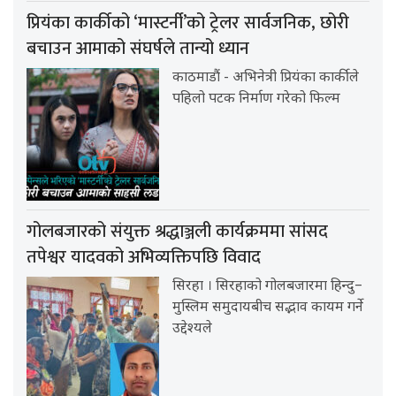
प्रियंका कार्कीको ‘मास्टर्नी’को ट्रेलर सार्वजनिक, छोरी
बचाउन आमाको संघर्षले तान्यो ध्यान
काठमाडौं - अभिनेत्री प्रियंका कार्कीले
पहिलो पटक निर्माण गरेको फिल्म
गोलबजारको संयुक्त श्रद्धाञ्जली कार्यक्रममा सांसद
तपेश्वर यादवको अभिव्यक्तिपछि विवाद
सिरहा । सिरहाको गोलबजारमा हिन्दु–
मुस्लिम समुदायबीच सद्भाव कायम गर्ने
उद्देश्यले