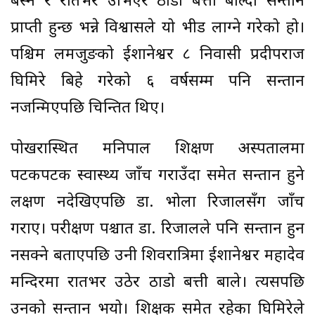
बस्ने र रातभर उभिएर ठाडो बत्ती बाल्दा सन्तान
प्राप्ती हुन्छ भन्ने विश्वासले यो भीड लाग्ने गरेको हो।
पश्चिम लमजुङको ईशानेश्वर ८ निवासी प्रदीपराज
घिमिरे बिहे गरेको ६ वर्षसम्म पनि सन्तान
नजन्मिएपछि चिन्तित थिए।
पोखरास्थित मनिपाल शिक्षण अस्पतालमा
पटकपटक स्वास्थ्य जाँच गराउँदा समेत सन्तान हुने
लक्षण नदेखिएपछि डा. भोला रिजालसँग जाँच
गराए। परीक्षण पश्चात डा. रिजालले पनि सन्तान हुन
नसक्ने बताएपछि उनी शिवरात्रिमा ईशानेश्वर महादेव
मन्दिरमा रातभर उठेर ठाडो बत्ती बाले। त्यसपछि
उनको सन्तान भयो। शिक्षक समेत रहेका घिमिरेले