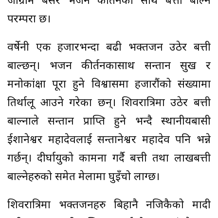
जाग्राम बसेर भजन कीर्तनका साथ बत्ती बाल्ने
परम्परा छ।
वर्षेनी एक हजारभन्दा बढी भक्तजन उठेर बत्ती
बाल्छन्। भजन कीर्तनकासाथ सन्तान सुख र
मनोकांक्षा पूरा हुने विश्वासमा हजारौंको संख्यामा
तिर्थालू आउने गरेका छन्। शिवरात्रिमा उठेर बत्ती
बाल्नाले सन्तान प्राप्ति हुने भन्दै स्थानीयबासी
ईशानेश्वर महादेवलाई सन्तानेश्वर महादेव पनि भन्ने
गर्छन्। दीर्घायुको कामना गर्दै बत्ती तथा लाखबत्ती
बाल्नेहरुको समेत मेलामा घुइँचो लाग्छ।
शिवरात्रिमा भक्तजनहरु बिहानै नजिकैको मादी