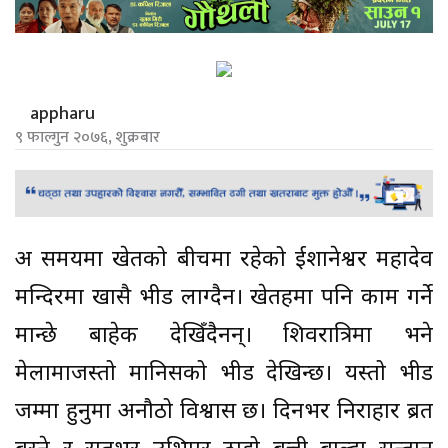
appharu
९ फाल्गुन २०७६, शुक्रबार
अरू समयमा खेतको बीचमा रहेको ईशानेश्वर महादेव
मन्दिरमा खासै भीड लाग्दैन। खेतहरूमा पनि काम गर्ने
मान्छे बाहेक देखिँदैनन्। शिवरात्रिमा भने
मेलामाजस्तो मानिसको भीड देखिन्छ। यस्तो भीड
जम्मा हुनुमा अनौठो विश्वास छ। दिनभर निराहार ब्रत