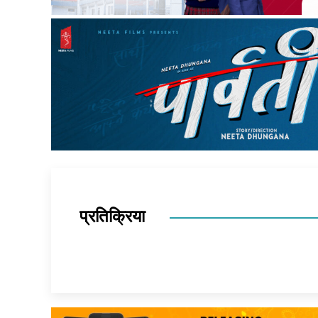
प्रतिक्रिया