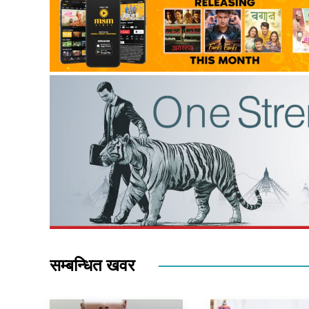
सम्बन्धित खवर