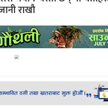
जानी राखौ