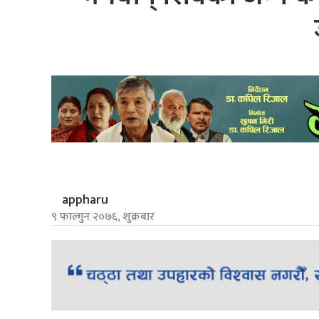
appharu
९ फाल्गुन २०७६, शुक्रबार