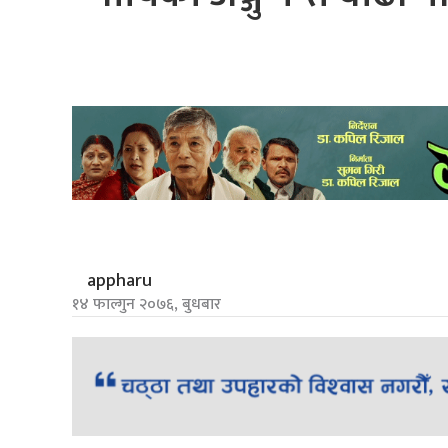
appharu
१४ फाल्गुन २०७६, बुधबार