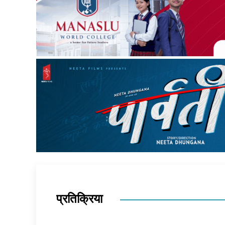
प्रतिक्रिया