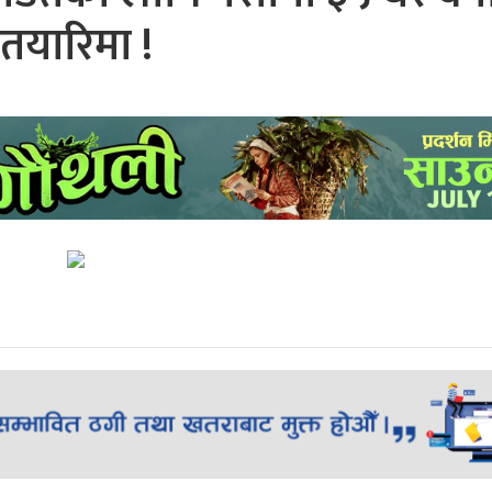
तयारिमा !