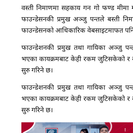
वस्ती निर्माणमा सहकार्य गर्न गो फण्ड मीमा
फाउन्डेसनकी प्रमुख अञ्जु पन्तले बस्ती नि
फाउन्डेसनको आधिकारिक वेबसाइटमार्फत पनि
फाउन्डेशनकी प्रमुख तथा गायिका अञ्जु पन
भएका कार्यक्रमबाट केही रकम जुटिसकेको र बाँ
सुरु गरिने छ।
फाउन्डेशनकी प्रमुख तथा गायिका अञ्जु पन
भएका कार्यक्रमबाट केही रकम जुटिसकेको र बाँ
सुरु गरिने छ।