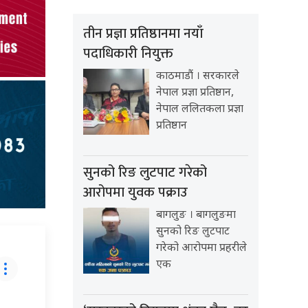
तीन प्रज्ञा प्रतिष्ठानमा नयाँ
पदाधिकारी नियुक्त
काठमाडौं । सरकारले
नेपाल प्रज्ञा प्रतिष्ठान,
नेपाल ललितकला प्रज्ञा
प्रतिष्ठान
सुनको रिङ लुटपाट गरेको
आरोपमा युवक पक्राउ
बागलुङ । बागलुङमा
सुनको रिङ लुटपाट
गरेको आरोपमा प्रहरीले
एक