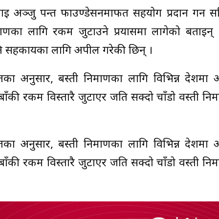
 गई अञ्जु पन्त फाउण्डेसनमार्फत सहयोग प्रदान गर्न 
र्माणका लागि रकम जुटाउने प्रयासमा लागेको बताइन् 
 सहकार्यका लागि अपील गरेकी छिन् ।
्तका अनुसार, बस्ती निर्माणका लागि विभिन्न देशमा
की रकम विस्तारै जुटाएर जति सक्दो चाँडो वस्ती निर्म
्तका अनुसार, बस्ती निर्माणका लागि विभिन्न देशमा
की रकम विस्तारै जुटाएर जति सक्दो चाँडो वस्ती निर्म