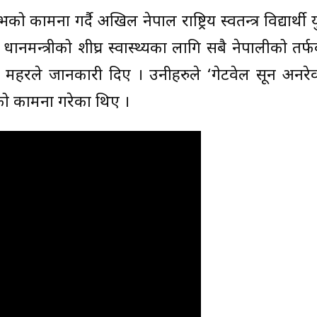
ाभको कामना गर्दै अखिल नेपाल राष्ट्रिय स्वतन्त्र विद्यार्थी
धानमन्त्रीको शीघ्र स्वास्थ्यका लागि सबै नेपालीको तर्
न महरले जानकारी दिए । उनीहरुले ‘गेटवेल सून अनरे
भको कामना गरेका थिए ।