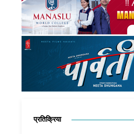
प्रतिक्रिया