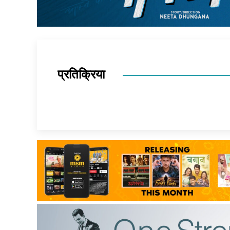
प्रतिक्रिया