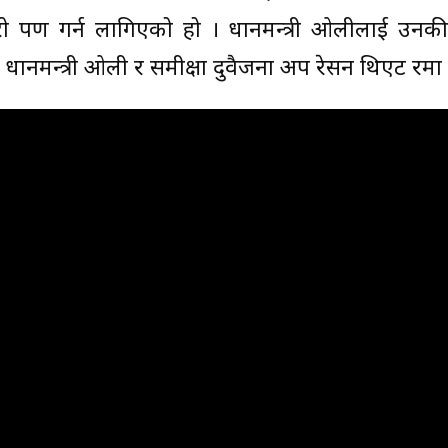
 त्यारो पण गर्न लागिएको हो । प्रधानमन्त्री ओलीलाई उनक
् । प्रधानमन्त्री ओली र समीक्षा दुवैजना अप रेसन थिएट रमा