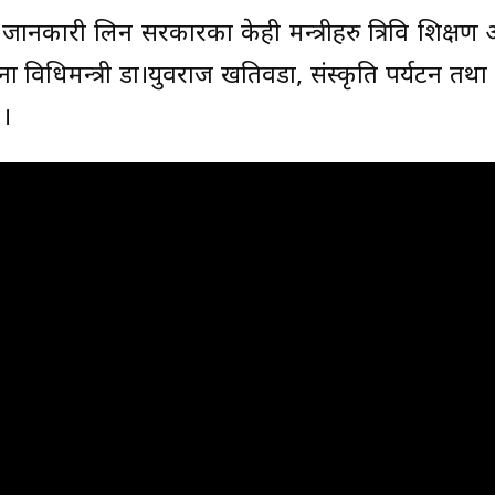
ेमा जानकारी लिन सरकारका केही मन्त्रीहरु त्रिवि शिक्षण
ना प्रविधिमन्त्री डा।युवराज खतिवडा, संस्कृति पर्यटन तथ
 ।