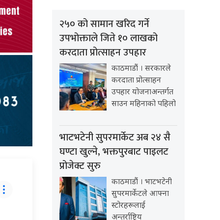
२५० को सामान खरिद गर्ने
उपभोक्ताले जिते १० लाखको
करदाता प्रोत्साहन उपहार
काठमाडौं । सरकारले
करदाता प्रोत्साहन
उपहार योजनाअन्तर्गत
साउन महिनाको पहिलो
भाटभटेनी सुपरमार्केट अब २४ सै
घण्टा खुल्ने, भक्तपुरबाट पाइलट
प्रोजेक्ट सुरु
काठमाडौं । भाटभटेनी
सुपरमार्केटले आफ्ना
स्टोरहरूलाई
अन्तर्राष्ट्रिय