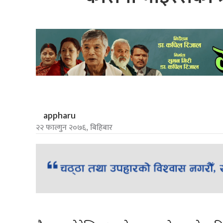
appharu
२२ फाल्गुन २०७६, बिहिबार