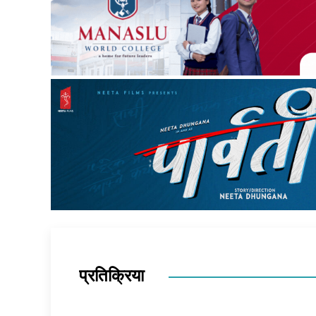
प्रतिक्रिया