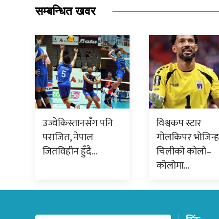
सम्बन्धित खवर
उज्वेकिस्तानसँग पनि
विश्वकप स्टार
पराजित, नेपाल
गोलकिपर भोजिन्ह
जितविहीन हुँदै…
चिलीको कोलो–
कोलोमा…