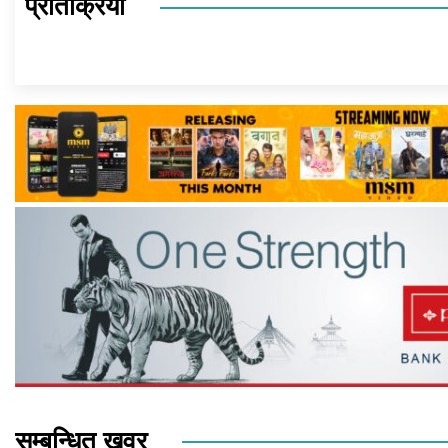
प्रतिक्रिया
सम्बन्धित खवर