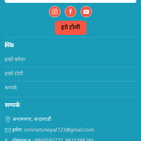
हाम्रो टोली
लिंक
हाम्रो बारेमा
हाम्रो टोली
सम्पर्क
सम्पर्क
अनामनगर, काठमाडौं
इमेल:
onlinetvnepal123@gmail.com