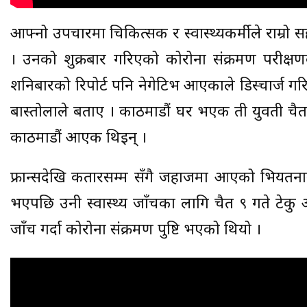
आफ्नो उपचारमा चिकित्सक र स्वास्थ्यकर्मीले राम्रो
। उनको शुक्रबार गरिएको कोरोना संक्रमण परीक्षण
शनिबारको रिपोर्ट पनि नेगेटिभ आएकाले डिस्चार्ज गर
बास्तोलाले बताए । काठमाडौं घर भएकी ती युवती चैत ४
काठमाडौं आएकी थिइन् ।
फ्रान्सदेखि कतारसम्म सँगै जहाजमा आएको भियतनामक
भएपछि उनी स्वास्थ्य जाँचका लागि चैत ९ गते टेकु अस
जाँच गर्दा कोरोना संक्रमण पुष्टि भएको थियो ।