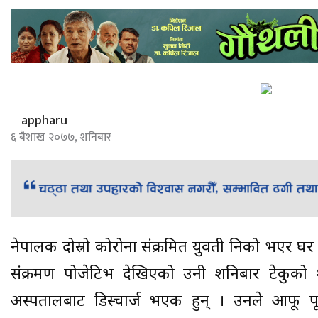
appharu
६ बैशाख २०७७, शनिबार
नेपालकी दोस्रो कोरोना संक्रमित युवती निको भएर घर
संक्रमण पोजेटिभ देखिएको उनी शनिबार टेकुको श
अस्पतालबाट डिस्चार्ज भएकी हुन् । उनले आफू प