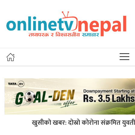
खुसीको खबर: दोस्रो कोरोना संक्रमित युवती