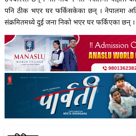
पनि ठीक भएर घर फर्किसकेका छन् । नेपालमा अह
संक्रमितमध्ये दुई जना निको भएर घर फर्किएका छन् ।