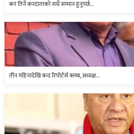
कर तिर्ने करदाताको सधैं सम्मान हुनुपर्छ…
तीन महिनादेखि बन्द रिपोर्टर्स क्लब, अध्यक्ष…