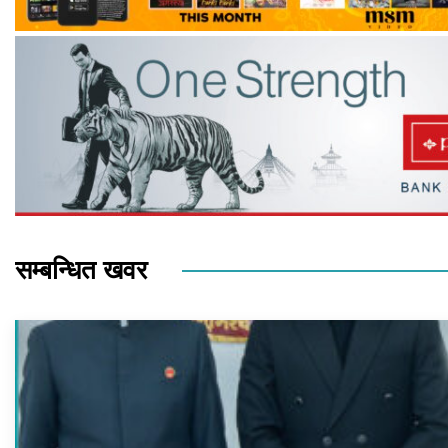
सम्बन्धित खवर