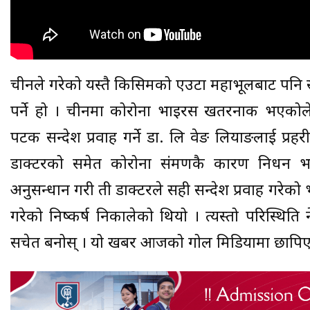
चीनले गरेको यस्तै किसिमको एउटा महाभूलबाट पनि स्वा
पर्ने हो । चीनमा कोरोना भाइरस खतरनाक भएकोल
पटक सन्देश प्रवाह गर्ने डा. लि वेङ लियाङलाई प्रह
डाक्टरको समेत कोरोना संक्रमणकै कारण निधन
अनुसन्धान गरी ती डाक्टरले सही सन्देश प्रवाह गरेको 
गरेको निष्कर्ष निकालेको थियो । त्यस्तो परिस्थि
सचेत बनोस् । यो खबर आजको गोल मिडियामा छापि