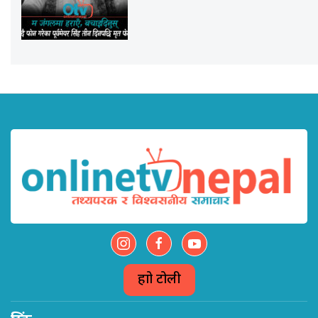
हाम्रो टोली