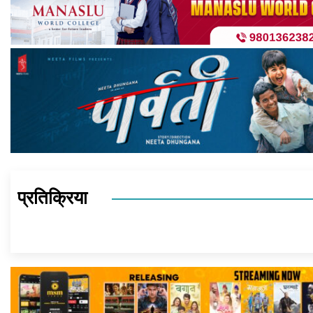
प्रतिक्रिया