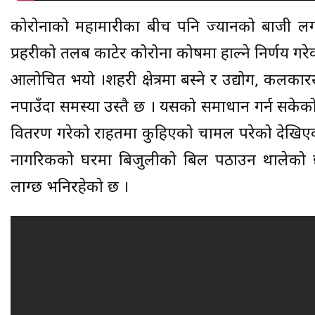
कोरोनाको महामारीका बीच पनि ज्यानको बाजी लगाएर
प्रहरीको तलब काटेर कोरोना कोषमा हाल्ने निर्णय ग
आलोचित भयो ।शहरी क्षेत्रमा बस्ने र उद्योग, कलका
नपाउँदा समस्या उस्तै छ । यसको समाधान गर्न सकेको
वितरण गरेको राहतमा कुहिएको चामल परेको देखिएको
नागरिकको घरमा बिजुलीको बिल पठाउन थालेको छ 
लाग्छ भनिरहेको छ ।