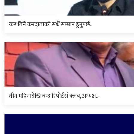
कर तिर्ने करदाताको सधैं सम्मान हुनुपर्छ…
तीन महिनादेखि बन्द रिपोर्टर्स क्लब, अध्यक्ष…