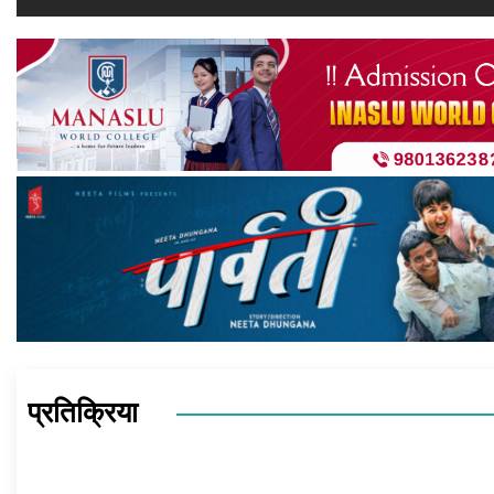
प्रतिक्रिया