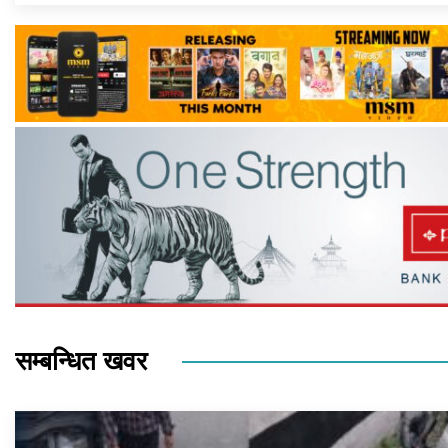
सम्बन्धित खवर