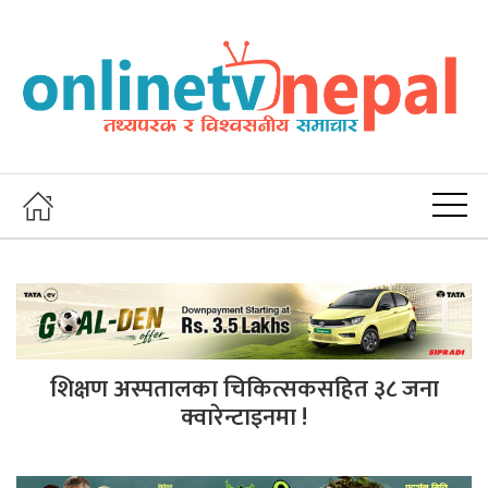
शिक्षण अस्पतालका चिकित्सकसहित ३८ जना
क्वारेन्टाइनमा !