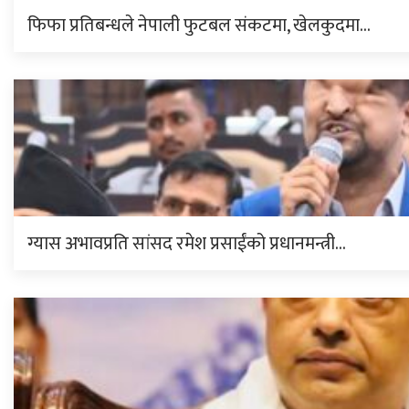
फिफा प्रतिबन्धले नेपाली फुटबल संकटमा, खेलकुदमा…
ग्यास अभावप्रति सांसद रमेश प्रसाईंको प्रधानमन्त्री…