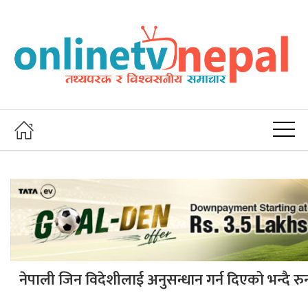
नेपाली जिन विदेशीलाई अनुसन्धान गर्न दिएको भन्दै र