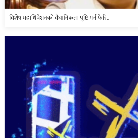
विशेष महाधिवेशनको वैधानिकता पुष्टि गर्न फेरि…