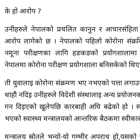
के हो आरोप ?
उनीहरुले नेपालको प्रचलित कानुन र आचारसंहिता
आरोप लागेको छ । नेपालको पहिलो कोरोना संक्
नमूना परीक्षणका लागि हङकङको प्रयोगशालामा 
नेपालमा कोरोना परीक्षण प्रयोगशाला बनिसकेको थिए
ती युवालाई कोरोना संक्रमण भए नभएको पत्ता लगाउ
थाहौ नदिई उनीहरुले विदेशी संस्थालाई अन्य प्रयोजन
गर्न दिइएको खुलेपछि कारबाही अघि बढेको हो । स
भएको स्वास्थ्य मन्त्रालयको आन्तरिक बैठकमा स्वीकार
मन्त्रालय स्रोतले भन्यो-यो गम्भीर अपराध हो,यसको 