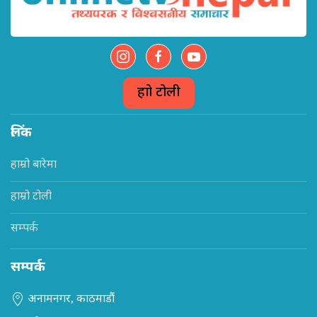
हाम्रो टोली
लिंक
हाम्रो बारेमा
हाम्रो टोली
सम्पर्क
सम्पर्क
अनामनगर, काठमाडौं