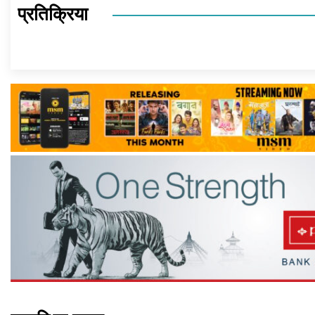
प्रतिक्रिया