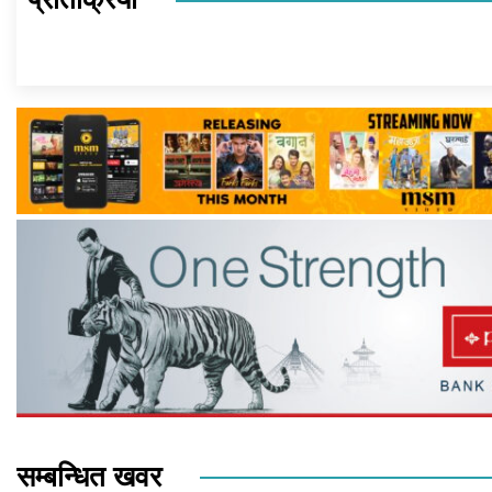
सम्बन्धित खवर