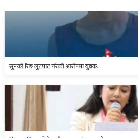
सुनको रिङ लुटपाट गरेको आरोपमा युवक…