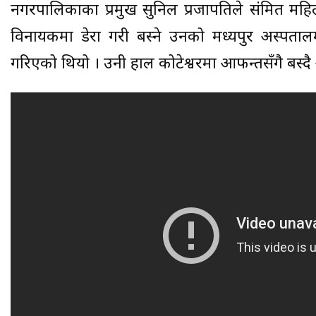
नगरपालिकाका प्रमुख सुनिल प्रजापतिले संक्रमित महि
विनायकमा डेरा गरी बस्ने उनको मध्यपुर अस्पता
गरिएको थियो । उनी हाल कोटेश्वरमा आफन्तसँगै बस्द