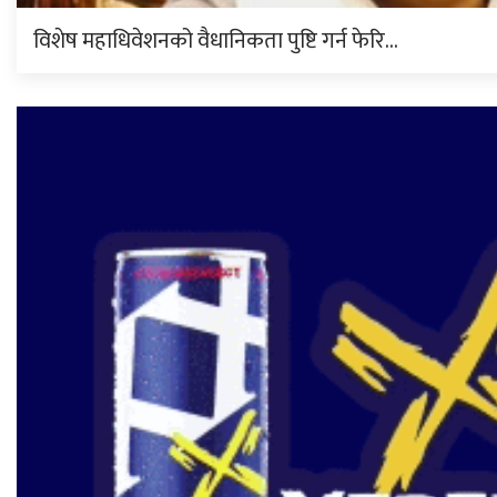
विशेष महाधिवेशनको वैधानिकता पुष्टि गर्न फेरि…