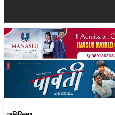
प्रतिक्रिया