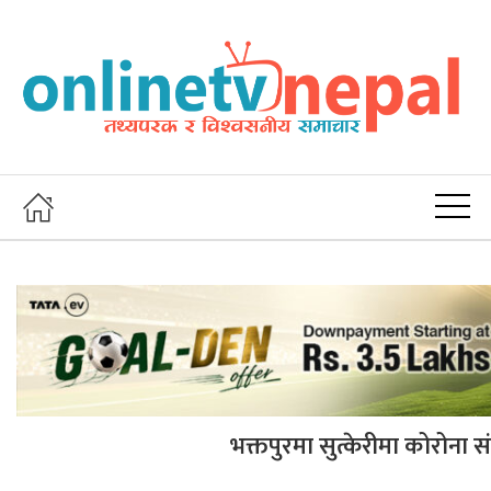
भक्तपुरमा सुत्केरीमा कोरोना संक