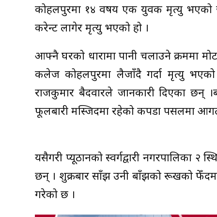
कोहलपुरमा १४ वर्षीय एक युवक मृत्यु भएको
करेन्ट लागेर मृत्यु भएको हो ।
आफ्नै घरको धारामा पानी चलाउने क्रममा मो
कलेज कोहलपुरमा लैजाँदै गर्दा मृत्यु भएको प
राजकुमार बैदवारले जानकारी दिएका छन् ।ब
फूलबारी मस्जिदमा रहेको कपडा पसलमा आगला
यसैगरी प्यूठानको स्वर्गद्वारी नगरपालिका २ स्
छन् । शुक्रबार साँझ उनी बाँझको रूखको फेँदम
गरेको छ ।