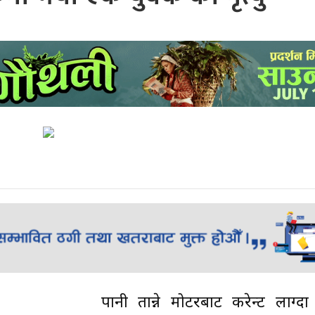
पानी तान्ने मोटरबाट करेन्ट लाग्दा