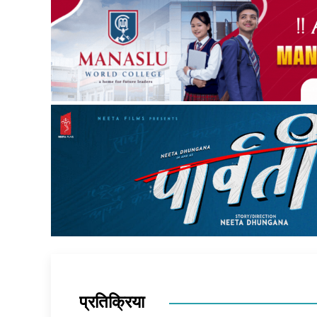
प्रतिक्रिया