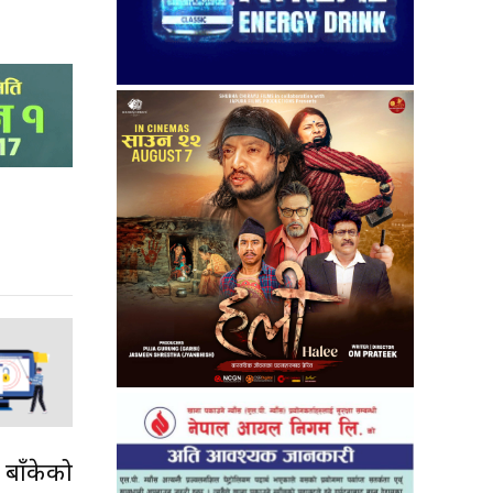
 बाँकेको