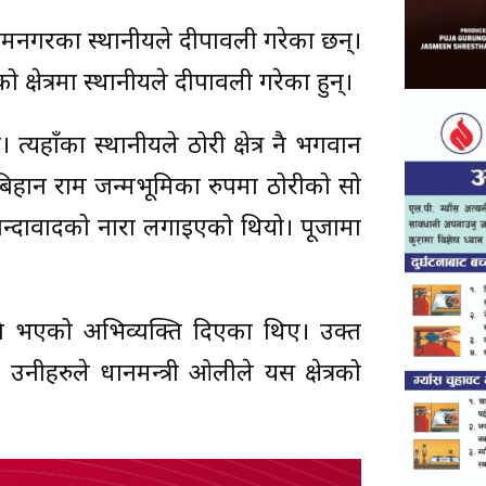
ो रामनगरका स्थानीयले दीपावली गरेका छन्।
क्षेत्रमा स्थानीयले दीपावली गरेका हुन्।
्यहाँका स्थानीयले ठोरी क्षेत्र नै भगवान
बिहान राम जन्मभूमिका रुपमा ठोरीको सो
जिन्दावादको नारा लगाइएको थियो। पूजामा
ी नै भएको अभिव्यक्ति दिएका थिए। उक्त
हरुले प्रधानमन्त्री ओलीले यस क्षेत्रको