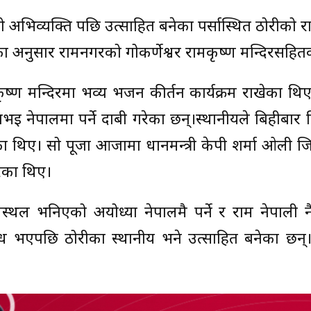
दिएको अभिव्यक्ति पछि उत्साहित बनेका पर्सास्थित ठोरीक
ा अनुसार रामनगरको गोकर्णेश्वर रामकृष्ण मन्दिरसहितको 
ष्ण मन्दिरमा भव्य भजन कीर्तन कार्यक्रम राखेका थिए। त
 नेपालमा पर्ने दाबी गरेका छन्।स्थानीयले बिहीबार 
 थिए। सो पूजा आजामा प्रधानमन्त्री केपी शर्मा ओली 
रेका थिए।
न्मस्थल भनिएको अयोध्या नेपालमै पर्ने र राम नेपाल
ध भएपछि ठोरीका स्थानीय भने उत्साहित बनेका छन्। उनी