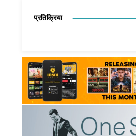
प्रतिक्रिया