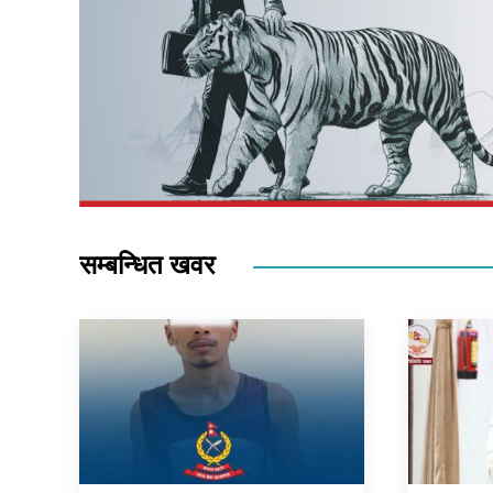
सम्बन्धित खवर