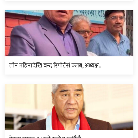
तीन महिनादेखि बन्द रिपोर्टर्स क्लब, अध्यक्ष…