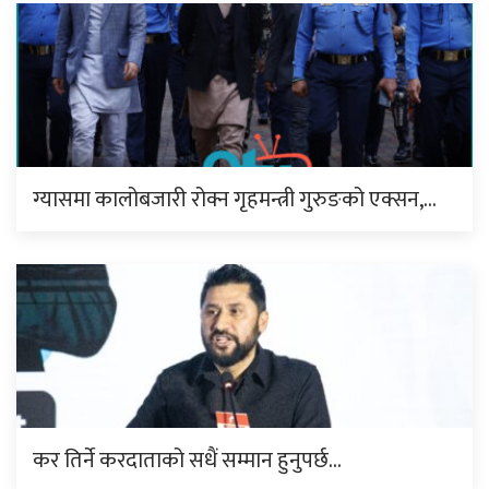
ग्यासमा कालोबजारी रोक्न गृहमन्त्री गुरुङको एक्सन,…
कर तिर्ने करदाताको सधैं सम्मान हुनुपर्छ…