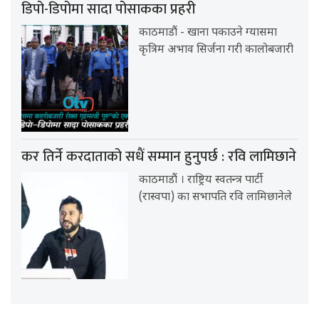
डिपो-डिपोमा सादा पोसाकका प्रहरी
काठमाडौं - खाना पकाउने ग्यासमा
कृत्रिम अभाव सिर्जना गरी कालोबजारी
कर तिर्ने करदाताको सधैं सम्मान हुनुपर्छ : रवि लामिछाने
काठमाडौं । राष्ट्रिय स्वतन्त्र पार्टी
(रास्वपा) का सभापति रवि लामिछानेले