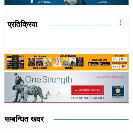
प्रतिक्रिया
सम्बन्धित खवर