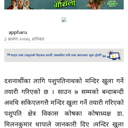
appharu
३ श्रावण २०७७, शनिबार
दर्शनार्थीका लागि पशुपतिनाथको मन्दिर खुला गर्ने
तयारी गरिएको छ । साउन ७ सम्मको बन्दाबन्दी
अवधि सकिएलगत्तै मन्दिर खुला गर्ने तयारी गरिएको
पशुपति क्षेत्र विकास कोषका कोषाध्यक्ष डा.
मिलनकुमार थापाले जानकारी दिए ।मन्दिर खुला